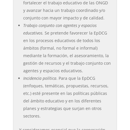
fortalecer el trabajo educativo de las ONGD
y avanzar hacia un trabajo coordinado y/o
conjunto con mayor impacto y de calidad.
Trabajo conjunto con agentes y espacios
educativos.
Se pretende favorecer la EpDCG
en los procesos educativos de todos los
ámbitos (formal, no formal e informal)
mediante la formación, el asesoramiento, la
gestión de recursos y el trabajo conjunto con
agentes y espacios educativos.
Incidencia política
. Para que la EpDCG
(enfoques, temáticas, propuestas, recursos,
etc.) esté presente en las políticas públicas
del ámbito educativo y en los diferentes
planes y estrategias que surjan en otros
sectores.
Y consideramos esencial que la cooperación