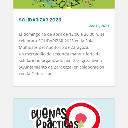
SOLIDARIZAR 2023
Abr 12, 2023
El domingo 16 de abril de 12:00 a 20:00 h. se
celebrará SOLIDARIZAR 2023 en la Sala
Multiusos del Auditorio de Zaragoza,
un mercadillo de segunda mano + feria de
solidaridad organizado por Zaragoza Joven
(Ayuntamiento de Zaragoza) en colaboración
con la Federación...