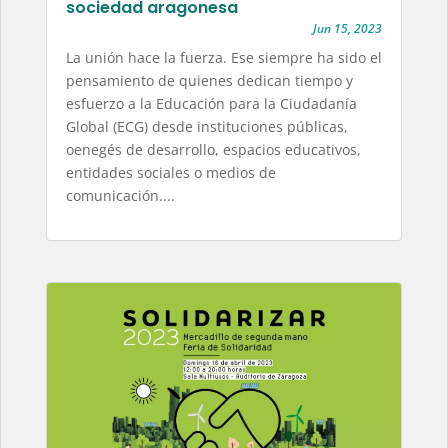
sociedad aragonesa
Jun 15, 2023
La unión hace la fuerza. Ese siempre ha sido el
pensamiento de quienes dedican tiempo y
esfuerzo a la Educación para la Ciudadanía
Global (ECG) desde instituciones públicas,
oenegés de desarrollo, espacios educativos,
entidades sociales o medios de
comunicación....