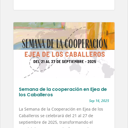
Semana de la cooperación en Ejea de
los Caballeros
Sep 16, 2025
La Semana de la Cooperación en Ejea de los
Caballeros se celebrará del 21 al 27 de
septiembre de 2025, transformando el