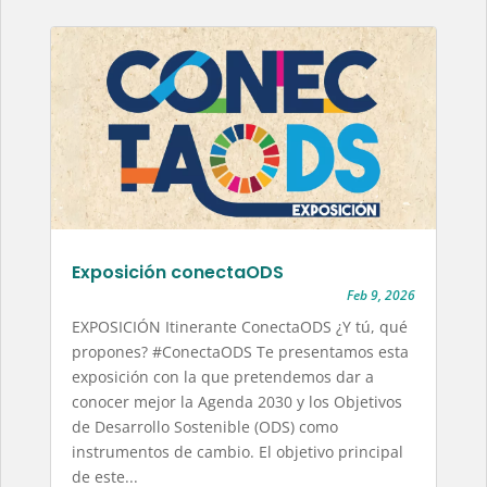
Exposición conectaODS
Feb 9, 2026
EXPOSICIÓN Itinerante ConectaODS ¿Y tú, qué
propones? #ConectaODS Te presentamos esta
exposición con la que pretendemos dar a
conocer mejor la Agenda 2030 y los Objetivos
de Desarrollo Sostenible (ODS) como
instrumentos de cambio. El objetivo principal
de este...