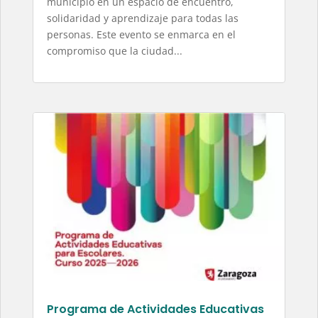
municipio en un espacio de encuentro,
solidaridad y aprendizaje para todas las
personas. Este evento se enmarca en el
compromiso que la ciudad...
Programa de Actividades Educativas