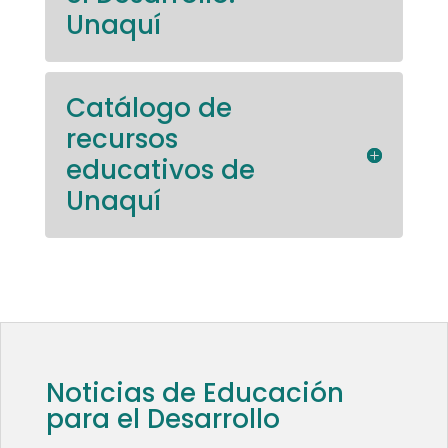
Unaquí
Catálogo de
recursos
educativos de
Unaquí
Noticias de Educación
para el Desarrollo