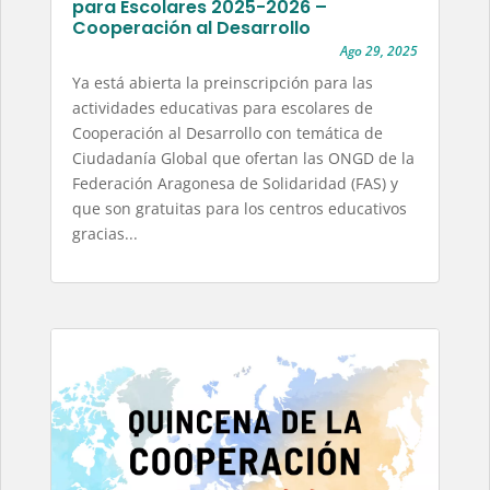
para Escolares 2025-2026 –
Cooperación al Desarrollo
Ago 29, 2025
Ya está abierta la preinscripción para las
actividades educativas para escolares de
Cooperación al Desarrollo con temática de
Ciudadanía Global que ofertan las ONGD de la
Federación Aragonesa de Solidaridad (FAS) y
que son gratuitas para los centros educativos
gracias...