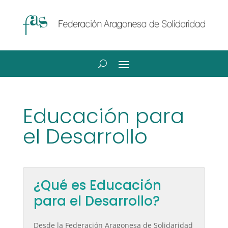
Educación para
el Desarrollo
¿Qué es Educación
para el Desarrollo?
Desde la Federación Aragonesa de Solidaridad