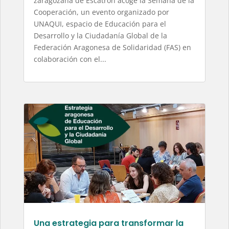
zaragozana de Escatrón acoge la Semana de la
Cooperación, un evento organizado por
UNAQUI, espacio de Educación para el
Desarrollo y la Ciudadanía Global de la
Federación Aragonesa de Solidaridad (FAS) en
colaboración con el...
Una estrategia para transformar la