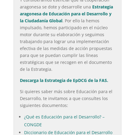
aragonesa se dote y desarrolle una
Estrategia
aragonesa de Educación para el Desarrollo y
la Ciudadanía Global
. Por ello la hemos
impulsado, hemos participado en el núcleo
motor durante su elaboración y seguimos
trabajando para lograr una implementación
efectiva de las medidas de acción propuestas
para que se puedan cumplir las líneas
estratégicas que se recogen en el documento
de la Estrategia.
Descarga la Estrategia de EpDCG de la FAS.
Si quieres saber más sobre Educación para el
Desarrollo, te invitamos a que consultes los
siguientes documentos:
¿Qué es Educación para el Desarrollo? –
CONGDE
Diccionario de Educación para el Desarrollo