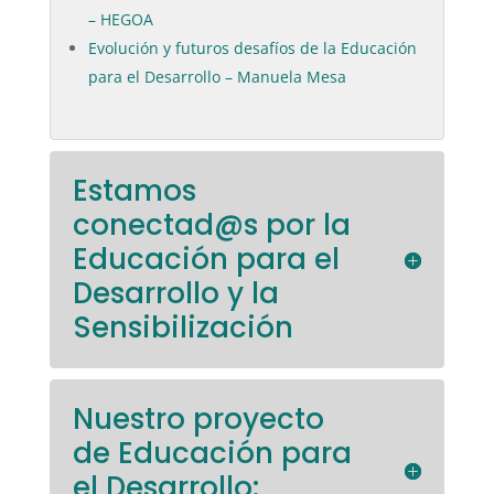
– HEGOA
Evolución y futuros desafíos de la Educación
para el Desarrollo – Manuela Mesa
Estamos
conectad@s por la
Educación para el
Desarrollo y la
Sensibilización
Nuestro proyecto
de Educación para
el Desarrollo: