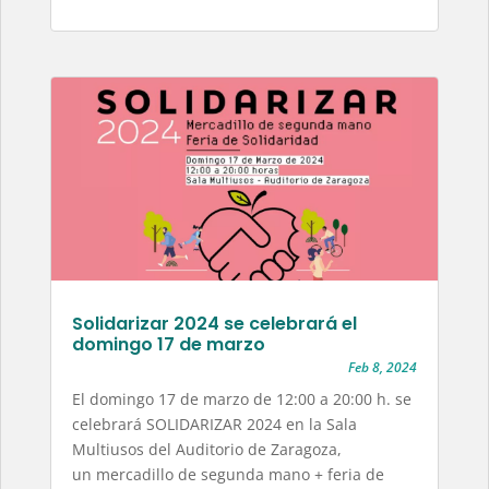
Solidarizar 2024 se celebrará el
domingo 17 de marzo
Feb 8, 2024
El domingo 17 de marzo de 12:00 a 20:00 h. se
celebrará SOLIDARIZAR 2024 en la Sala
Multiusos del Auditorio de Zaragoza,
un mercadillo de segunda mano + feria de