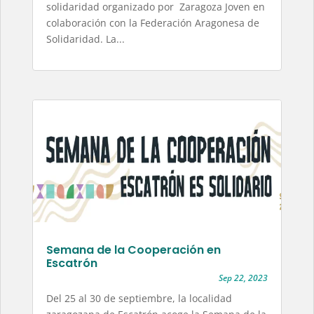
solidaridad organizado por Zaragoza Joven en
colaboración con la Federación Aragonesa de
Solidaridad. La...
Semana de la Cooperación en
Escatrón
Sep 22, 2023
Del 25 al 30 de septiembre, la localidad