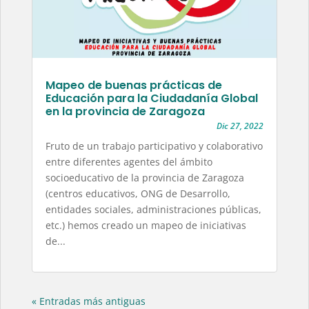
Mapeo de buenas prácticas de
Educación para la Ciudadanía Global
en la provincia de Zaragoza
Dic 27, 2022
Fruto de un trabajo participativo y colaborativo
entre diferentes agentes del ámbito
socioeducativo de la provincia de Zaragoza
(centros educativos, ONG de Desarrollo,
entidades sociales, administraciones públicas,
etc.) hemos creado un mapeo de iniciativas
de...
« Entradas más antiguas