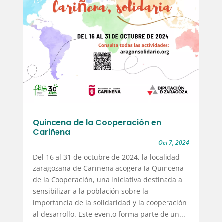
Quincena de la Cooperación en
Cariñena
Oct 7, 2024
Del 16 al 31 de octubre de 2024, la localidad
zaragozana de Cariñena acogerá la Quincena
de la Cooperación, una iniciativa destinada a
sensibilizar a la población sobre la
importancia de la solidaridad y la cooperación
al desarrollo. Este evento forma parte de un...