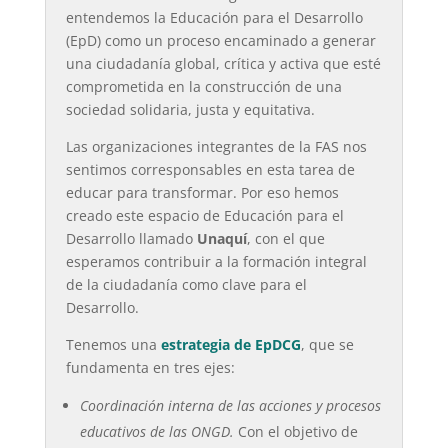
entendemos la Educación para el Desarrollo
(EpD) como un proceso encaminado a generar
una ciudadanía global, crítica y activa que esté
comprometida en la construcción de una
sociedad solidaria, justa y equitativa.
Las organizaciones integrantes de la FAS nos
sentimos corresponsables en esta tarea de
educar para transformar. Por eso hemos
creado este espacio de Educación para el
Desarrollo llamado
Unaquí
, con el que
esperamos contribuir a la formación integral
de la ciudadanía como clave para el
Desarrollo.
Tenemos una
estrategia de EpDCG
, que se
fundamenta en tres ejes:
Coordinación interna de las acciones y procesos
educativos de las ONGD.
Con el objetivo de