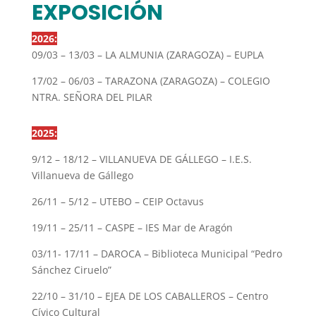
EXPOSICIÓN
2026:
09/03 – 13/03 – LA ALMUNIA (ZARAGOZA) – EUPLA
17/02 – 06/03 – TARAZONA (ZARAGOZA) – COLEGIO
NTRA. SEÑORA DEL PILAR
2025:
9/12 – 18/12 – VILLANUEVA DE GÁLLEGO – I.E.S.
Villanueva de Gállego
26/11 – 5/12 – UTEBO – CEIP Octavus
19/11 – 25/11 – CASPE – IES Mar de Aragón
03/11- 17/11 – DAROCA – Biblioteca Municipal “Pedro
Sánchez Ciruelo”
22/10 – 31/10 – EJEA DE LOS CABALLEROS – Centro
Cívico Cultural