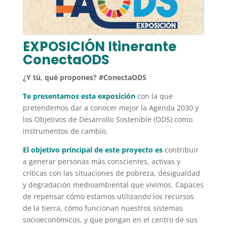
EXPOSICIÓN Itinerante
ConectaODS
¿Y tú, qué propones? #ConectaODS
Te presentamos esta exposición
con la que
pretendemos dar a conocer mejor la Agenda 2030 y
los Objetivos de Desarrollo Sostenible (ODS) como
instrumentos de cambio.
El objetivo principal de este proyecto es
contribuir
a generar personas más conscientes, activas y
críticas con las situaciones de pobreza, desigualdad
y degradación medioambiental que vivimos. Capaces
de repensar cómo estamos utilizando los recursos
de la tierra, cómo funcionan nuestros sistemas
socioeconómicos, y que pongan en el centro de sus