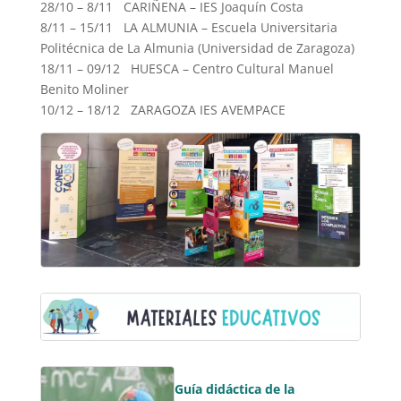
28/10 – 8/11 CARIÑENA – IES Joaquín Costa
8/11 – 15/11 LA ALMUNIA – Escuela Universitaria
Politécnica de La Almunia (Universidad de Zaragoza)
18/11 – 09/12 HUESCA – Centro Cultural Manuel
Benito Moliner
10/12 – 18/12 ZARAGOZA IES AVEMPACE
Guía didáctica de la