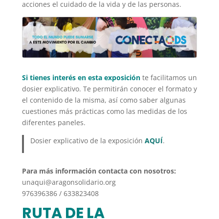
acciones el cuidado de la vida y de las personas.
Si tienes interés en esta exposición
te facilitamos un
dosier explicativo. Te permitirán conocer el formato y
el contenido de la misma, así como saber algunas
cuestiones más prácticas como las medidas de los
diferentes paneles.
Dosier explicativo de la exposición
AQUÍ
.
Para más información contacta con nosotros:
unaqui@aragonsolidario.org
976396386 / 633823408
RUTA DE LA