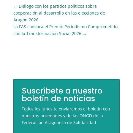
←
Diálogo con los partidos políticos sobre
cooperación al desarrollo en las elecciones de
Aragón 2026
La FAS convoca el Premio Periodismo Comprometido
con la Transformación Social 2026
→
Suscríbete a nuestro
boletín de noticias
Todos los lunes te enviaremos el boletín con
nuestras novedades y de las ONGD de la
Federación Aragonesa de Solidaridad