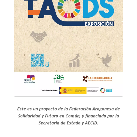
Este es un proyecto de la Federación Aragonesa de
Solidaridad y Futuro en Común, y financiado por la
Secretaría de Estado y AECID.