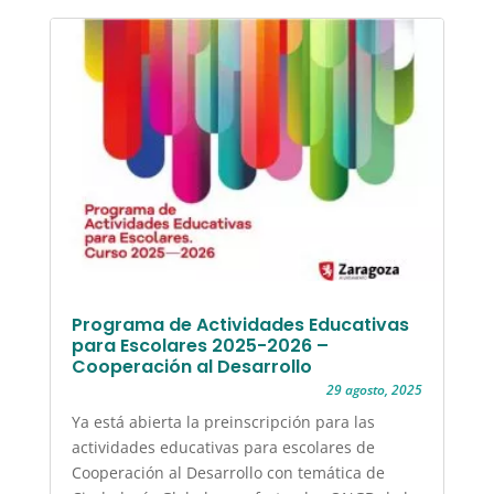
Programa de Actividades Educativas
para Escolares 2025-2026 –
Cooperación al Desarrollo
29 agosto, 2025
Ya está abierta la preinscripción para las
actividades educativas para escolares de
Cooperación al Desarrollo con temática de