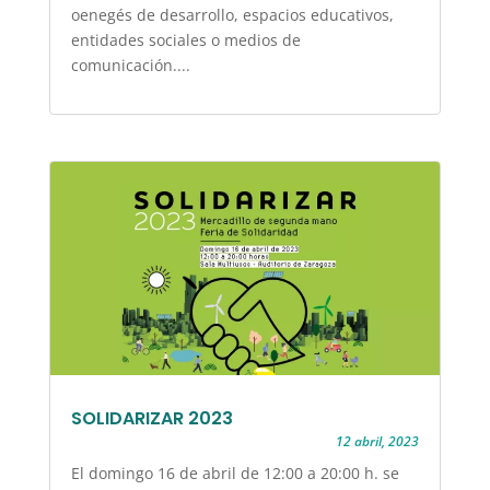
oenegés de desarrollo, espacios educativos,
entidades sociales o medios de
comunicación....
SOLIDARIZAR 2023
12 abril, 2023
El domingo 16 de abril de 12:00 a 20:00 h. se