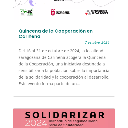
Quincena de la Cooperación en
Cariñena
7 octubre, 2024
Del 16 al 31 de octubre de 2024, la localidad
zaragozana de Cariñena acogerá la Quincena
de la Cooperación, una iniciativa destinada a
sensibilizar a la población sobre la importancia
de la solidaridad y la cooperación al desarrollo.
Este evento forma parte de un...