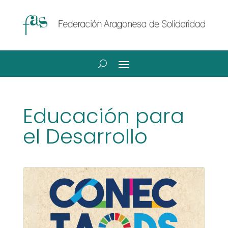
Educación para
el Desarrollo