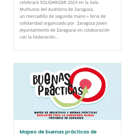
celebrará SOLIDARIZAR 2023 en la Sala
Multiusos del Auditorio de Zaragoza,
un mercadillo de segunda mano + feria de
solidaridad organizado por Zaragoza Joven
(Ayuntamiento de Zaragoza) en colaboración
con la Federación...
Mapeo de buenas prácticas de