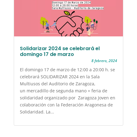
Solidarizar 2024 se celebrará el
domingo 17 de marzo
8 febrero, 2024
El domingo 17 de marzo de 12:00 a 20:00 h. se
celebrará SOLIDARIZAR 2024 en la Sala
Multiusos del Auditorio de Zaragoza,
un mercadillo de segunda mano + feria de
solidaridad organizado por Zaragoza Joven en
colaboración con la Federación Aragonesa de
Solidaridad. La...