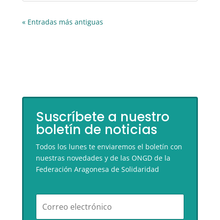
« Entradas más antiguas
Suscríbete a nuestro
boletín de noticias
Todos los lunes te enviaremos el boletín con
nuestras novedades y de las ONGD de la
Federación Aragonesa de Solidaridad