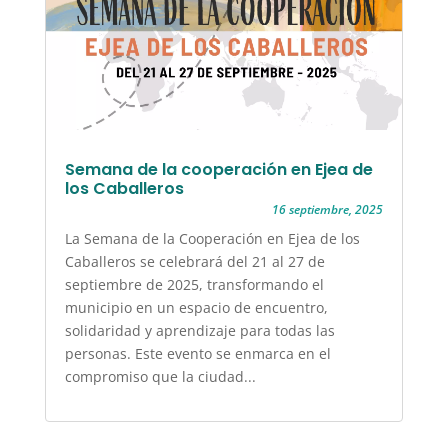
Semana de la cooperación en Ejea de
los Caballeros
16 septiembre, 2025
La Semana de la Cooperación en Ejea de los
Caballeros se celebrará del 21 al 27 de
septiembre de 2025, transformando el
municipio en un espacio de encuentro,
solidaridad y aprendizaje para todas las
personas. Este evento se enmarca en el
compromiso que la ciudad...