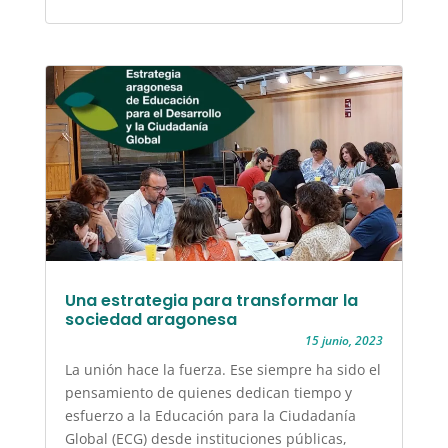
Una estrategia para transformar la
sociedad aragonesa
15 junio, 2023
La unión hace la fuerza. Ese siempre ha sido el
pensamiento de quienes dedican tiempo y
esfuerzo a la Educación para la Ciudadanía
Global (ECG) desde instituciones públicas,