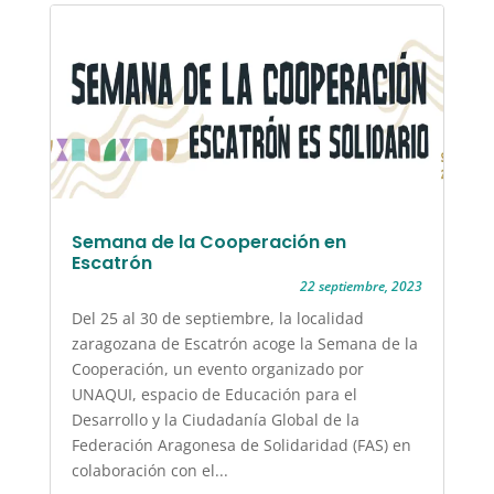
Semana de la Cooperación en
Escatrón
22 septiembre, 2023
Del 25 al 30 de septiembre, la localidad
zaragozana de Escatrón acoge la Semana de la
Cooperación, un evento organizado por
UNAQUI, espacio de Educación para el
Desarrollo y la Ciudadanía Global de la
Federación Aragonesa de Solidaridad (FAS) en
colaboración con el...