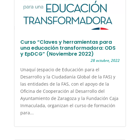
Curso “Claves y herramientas para
una educación transformadora: ODS
y EpDCG” (Noviembre 2022)
28 octubre, 2022
Unaquí (espacio de Educación para el
Desarrollo y la Ciudadanía Global de la FAS) y
las entidades de la FAS, con el apoyo de la
Oficina de Cooperación al Desarrollo del
Ayuntamiento de Zaragoza y la Fundación Caja
Inmaculada, organizan el curso de formación
para...