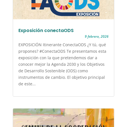
Exposición conectaODS
9 febrero, 2026
EXPOSICIÓN Itinerante ConectaODS ¿Y tú, qué
propones? #ConectaODS Te presentamos esta
exposición con la que pretendemos dar a
conocer mejor la Agenda 2030 y los Objetivos
de Desarrollo Sostenible (ODS) como
instrumentos de cambio. El objetivo principal
de este...