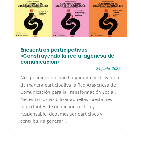
Encuentros participativos
«Construyendo la red aragonesa de
comunicación»
26 junio, 2022
Nos ponemos en marcha para ir construyendo
de manera participativa la Red Aragonesa de
Comunicación para la Transformación Social.
Necesitamos visibilizar aquellas cuestiones
importantes de una manera ética y
responsable, debemos ser participes y
contribuir a generar...