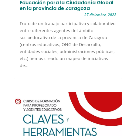
Educación para la Ciudadanía Global
en la provincia de Zaragoza
27 diciembre, 2022
Fruto de un trabajo participativo y colaborativo
entre diferentes agentes del ámbito
socioeducativo de la provincia de Zaragoza
(centros educativos, ONG de Desarrollo,
entidades sociales, administraciones públicas,
etc.) hemos creado un mapeo de iniciativas
de...