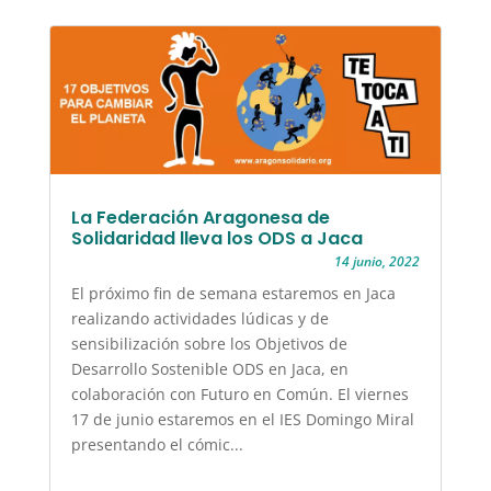
La Federación Aragonesa de
Solidaridad lleva los ODS a Jaca
14 junio, 2022
El próximo fin de semana estaremos en Jaca
realizando actividades lúdicas y de
sensibilización sobre los Objetivos de
Desarrollo Sostenible ODS en Jaca, en
colaboración con Futuro en Común. El viernes
17 de junio estaremos en el IES Domingo Miral
presentando el cómic...