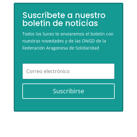
Suscríbete a nuestro
boletín de noticias
Todos los lunes te enviaremos el boletín con
nuestras novedades y de las ONGD de la
Federación Aragonesa de Solidaridad
Suscribirse