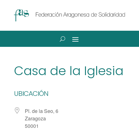
Casa de la Iglesia
UBICACIÓN
Pl. de la Seo, 6
Zaragoza
50001