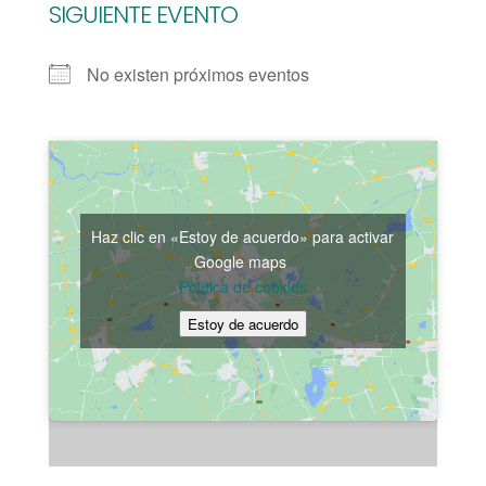
SIGUIENTE EVENTO
No existen próximos eventos
Haz clic en «Estoy de acuerdo» para activar
Google maps
Política de cookies
Estoy de acuerdo