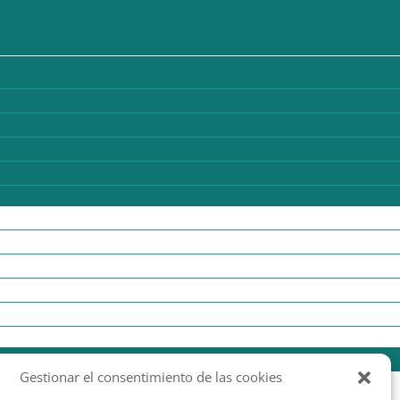
Gestionar el consentimiento de las cookies