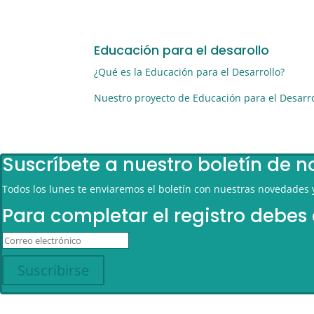
Educación para el desarollo
¿Qué es la Educación para el Desarrollo?
Nuestro proyecto de Educación para el Desarr
Suscríbete a nuestro boletín de n
Todos los lunes te enviaremos el boletín con nuestras novedades
Para completar el registro debes
Suscribirse