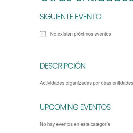
SIGUIENTE EVENTO
No existen próximos eventos
DESCRIPCIÓN
Actividades organizadas por otras entidades
UPCOMING EVENTOS
No hay eventos en esta categoría