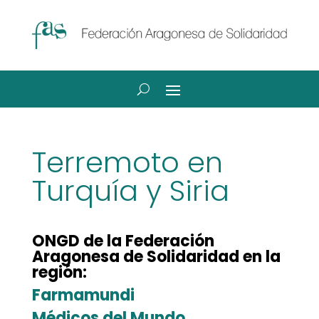
Terremoto en
Turquía y Siria
ONGD de la Federación
Aragonesa de Solidaridad en la
región:
Farmamundi
Médicos del Mundo