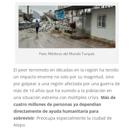
Foto: Médicos del Mundo Turquía
El peor terremoto en décadas en la región ha tenido
un impacto enorme no solo por su magnitud, sino
por golpear a una región afectada por una guerra de
más de 10 años que ha sumido a la población en
una situación extrema con múltiples crisis.
Más de
cuatro millones de personas ya dependían
directamente de ayuda humanitaria para
sobrevivir
. Preocupa especialmente la ciudad de
Alepo.