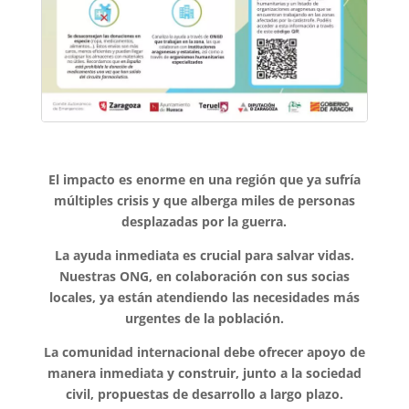
El impacto es enorme en una región que ya sufría
múltiples crisis y que alberga miles de personas
desplazadas por la guerra.
La ayuda inmediata es crucial para salvar vidas.
Nuestras ONG, en colaboración con sus socias
locales, ya están atendiendo las necesidades más
urgentes de la población.
La comunidad internacional debe ofrecer apoyo de
manera inmediata y construir, junto a la sociedad
civil, propuestas de desarrollo a largo plazo.