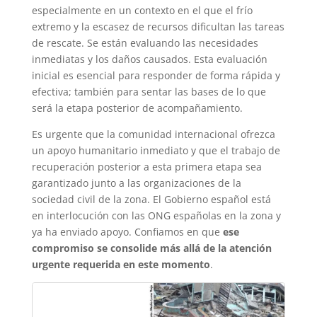
especialmente en un contexto en el que el frío
extremo y la escasez de recursos dificultan las tareas
de rescate. Se están evaluando las necesidades
inmediatas y los daños causados. Esta evaluación
inicial es esencial para responder de forma rápida y
efectiva; también para sentar las bases de lo que
será la etapa posterior de acompañamiento.
Es urgente que la comunidad internacional ofrezca
un apoyo humanitario inmediato y que el trabajo de
recuperación posterior a esta primera etapa sea
garantizado junto a las organizaciones de la
sociedad civil de la zona. El Gobierno español está
en interlocución con las ONG españolas en la zona y
ya ha enviado apoyo. Confiamos en que
ese
compromiso se consolide más allá de la atención
urgente requerida en este momento
.