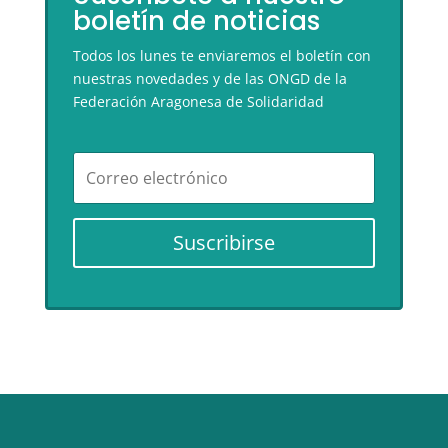
boletín de noticias
Todos los lunes te enviaremos el boletín con
nuestras novedades y de las ONGD de la
Federación Aragonesa de Solidaridad
Suscribirse