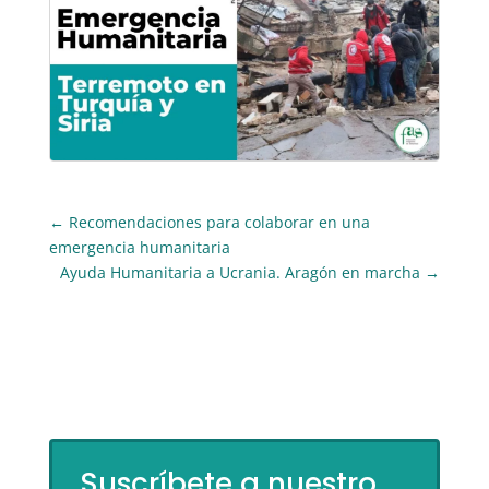
←
Recomendaciones para colaborar en una
emergencia humanitaria
Ayuda Humanitaria a Ucrania. Aragón en marcha
→
Suscríbete a nuestro