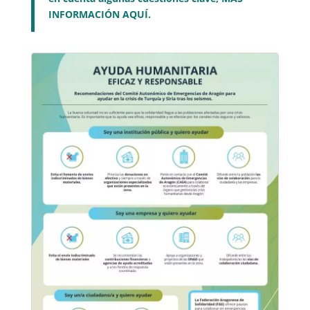
INFORMACIÓN AQUÍ.