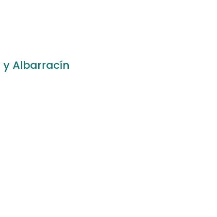
 y Albarracín