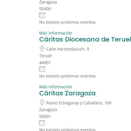
Zaragoza
50400
No existen próximos eventos
Más información
Cáritas Diocesana de Teruel
Calle Hartzenbusch, 9
Teruel
44001
No existen próximos eventos
Más información
Cáritas Zaragoza
Paseo Echegaray y Caballero, 100
Zaragoza
50001
No existen próximos eventos