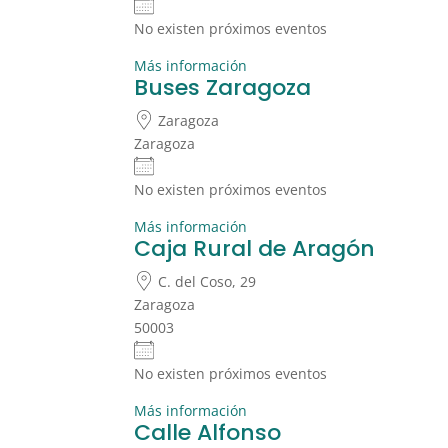
No existen próximos eventos
Más información
Buses Zaragoza
Zaragoza
Zaragoza
No existen próximos eventos
Más información
Caja Rural de Aragón
C. del Coso, 29
Zaragoza
50003
No existen próximos eventos
Más información
Calle Alfonso