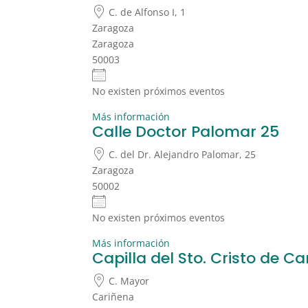
C. de Alfonso I, 1
Zaragoza
Zaragoza
50003
No existen próximos eventos
Más información
Calle Doctor Palomar 25
C. del Dr. Alejandro Palomar, 25
Zaragoza
50002
No existen próximos eventos
Más información
Capilla del Sto. Cristo de C
C. Mayor
Cariñena