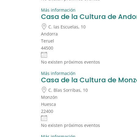
Más información
Casa de la Cultura de Ando
C. las Escuelas, 10
Andorra
Teruel
44500
No existen próximos eventos
Más información
Casa de la Cultura de Mon
C. Blas Sorribas, 10
Monzón
Huesca
22400
No existen próximos eventos
Más información