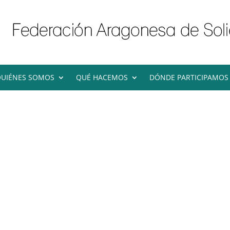
UIÉNES SOMOS
QUÉ HACEMOS
DÓNDE PARTICIPAMOS