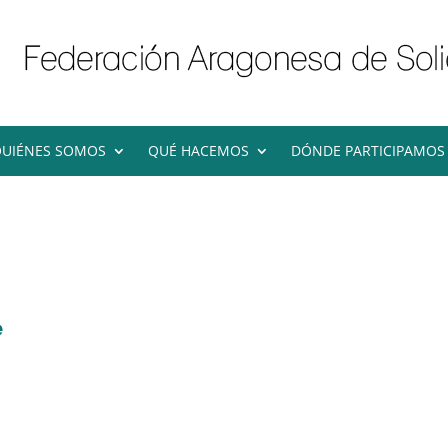
UIÉNES SOMOS
QUÉ HACEMOS
DÓNDE PARTICIPAMOS
e