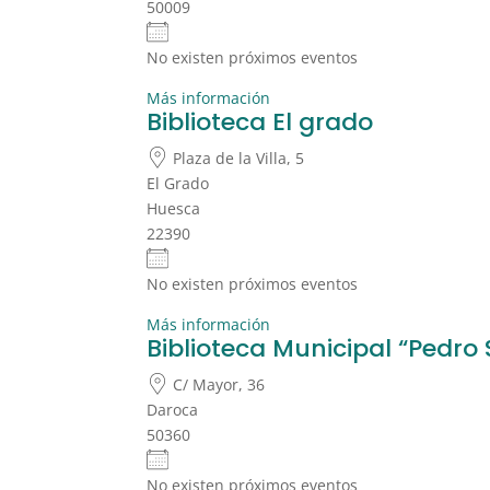
50009
No existen próximos eventos
Más información
Biblioteca El grado
Plaza de la Villa, 5
El Grado
Huesca
22390
No existen próximos eventos
Más información
Biblioteca Municipal “Pedro
C/ Mayor, 36
Daroca
50360
No existen próximos eventos