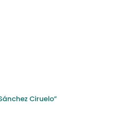
 Sánchez Ciruelo”