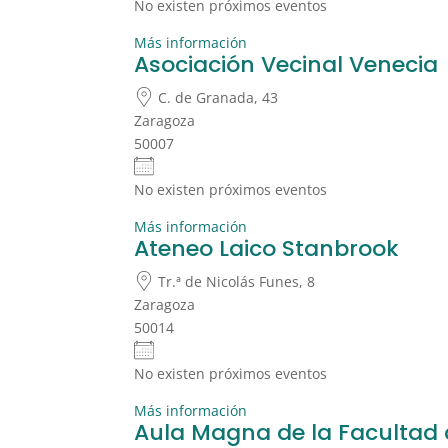
No existen próximos eventos
Más información
Asociación Vecinal Venecia
C. de Granada, 43
Zaragoza
50007
No existen próximos eventos
Más información
Ateneo Laico Stanbrook
Tr.ª de Nicolás Funes, 8
Zaragoza
50014
No existen próximos eventos
Más información
Aula Magna de la Facultad 