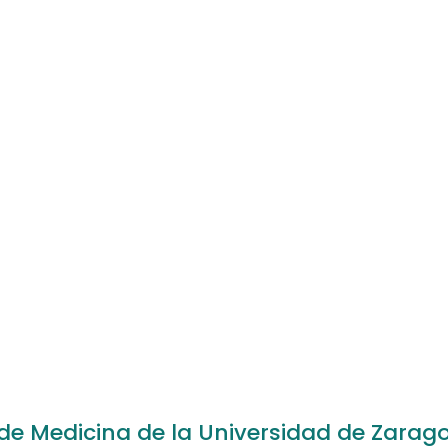
de Medicina de la Universidad de Zarag