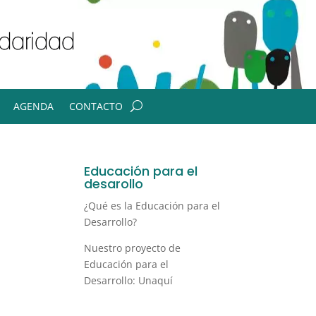
AGENDA
CONTACTO
Educación para el
desarollo
¿Qué es la Educación para el
Desarrollo?
Nuestro proyecto de
Educación para el
Desarrollo: Unaquí