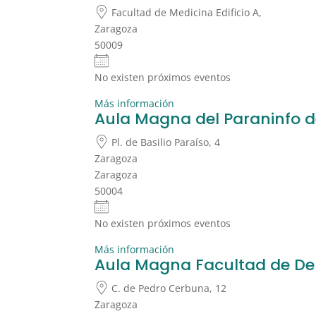
Facultad de Medicina Edificio A,
Zaragoza
50009
No existen próximos eventos
Más información
Aula Magna del Paraninfo d
Pl. de Basilio Paraíso, 4
Zaragoza
Zaragoza
50004
No existen próximos eventos
Más información
Aula Magna Facultad de De
C. de Pedro Cerbuna, 12
Zaragoza