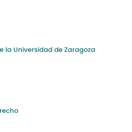
e la Universidad de Zaragoza
recho