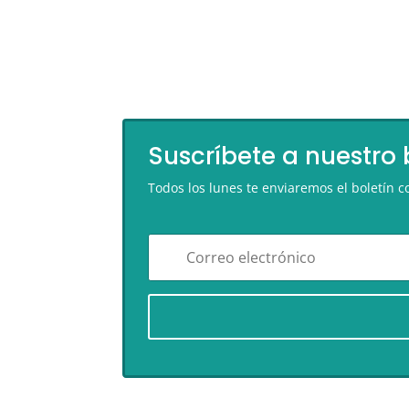
Suscríbete a nuestro 
Todos los lunes te enviaremos el boletín