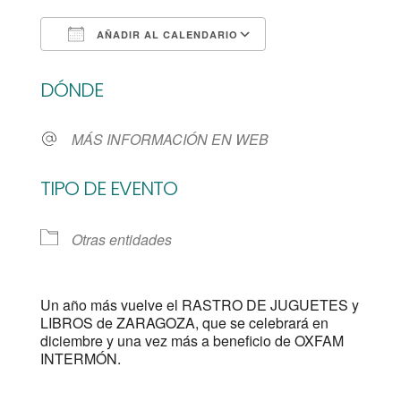
AÑADIR AL CALENDARIO
Descargar ICS
Google Calendar
DÓNDE
MÁS INFORMACIÓN EN WEB
TIPO DE EVENTO
Otras entidades
Un año más vuelve el RASTRO DE JUGUETES y
LIBROS de ZARAGOZA, que se celebrará en
diciembre y una vez más a beneficio de OXFAM
INTERMÓN.