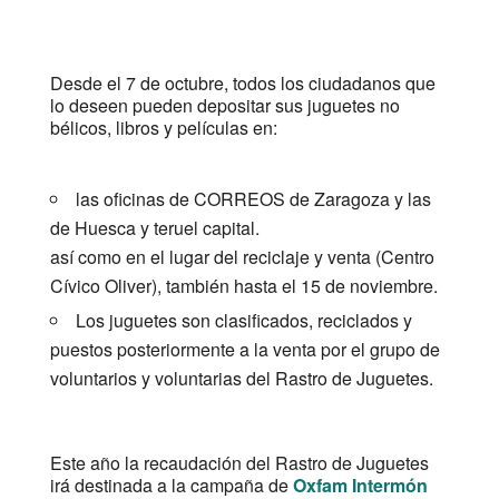
Desde el 7 de octubre, todos los ciudadanos que
lo deseen pueden depositar sus juguetes no
bélicos, libros y películas en:
las oficinas de CORREOS de Zaragoza y las
de Huesca y teruel capital.
así como en el lugar del reciclaje y venta (Centro
Cívico Oliver), también hasta el 15 de noviembre.
Los juguetes son clasificados, reciclados y
puestos posteriormente a la venta por el grupo de
voluntarios y voluntarias del Rastro de Juguetes.
Este año la recaudación del Rastro de Juguetes
irá destinada a la campaña de
Oxfam Intermón