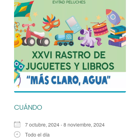
CUÁNDO
7 octubre, 2024 - 8 noviembre, 2024
Todo el día