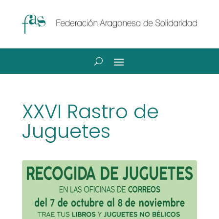
XXVI Rastro de
Juguetes