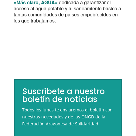
«Más claro, AGUA»
dedicada a garantizar el
acceso al agua potable y al saneamiento básico a
tantas comunidades de países empobrecidos en
los que trabajamos.
Suscríbete a nuestro
boletín de noticias
Todos los lunes te enviaremos el boletín con
nuestras novedades y de las ONGD de la
Federación Aragonesa de Solidaridad