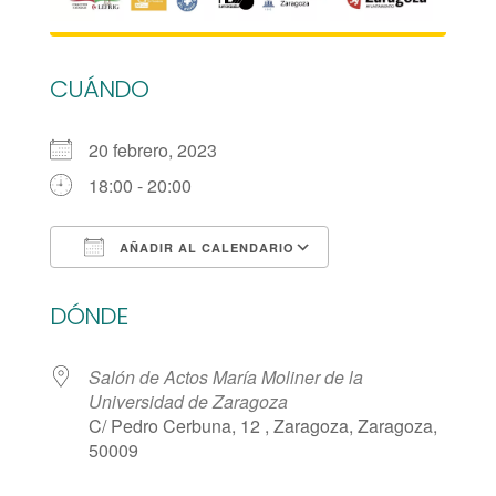
CUÁNDO
20 febrero, 2023
18:00 - 20:00
AÑADIR AL CALENDARIO
Descargar ICS
Google Calendar
DÓNDE
Salón de Actos María Moliner de la
Universidad de Zaragoza
C/ Pedro Cerbuna, 12 , Zaragoza, Zaragoza,
50009