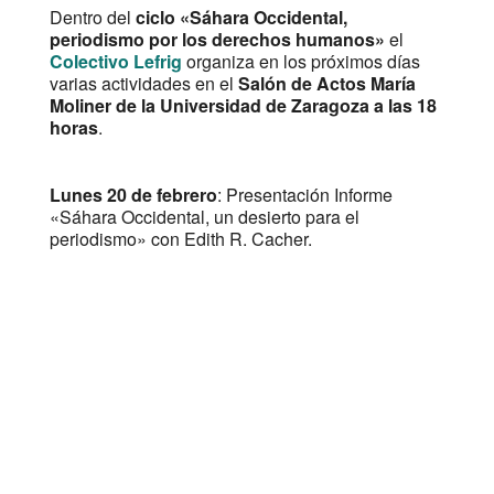
Dentro del
ciclo «Sáhara Occidental,
periodismo por los derechos humanos»
el
Colectivo Lefrig
organiza en los próximos días
varias actividades en el
Salón de Actos María
Moliner de la Universidad de Zaragoza a las 18
horas
.
Lunes 20 de febrero
: Presentación Informe
«Sáhara Occidental, un desierto para el
periodismo» con Edith R. Cacher.