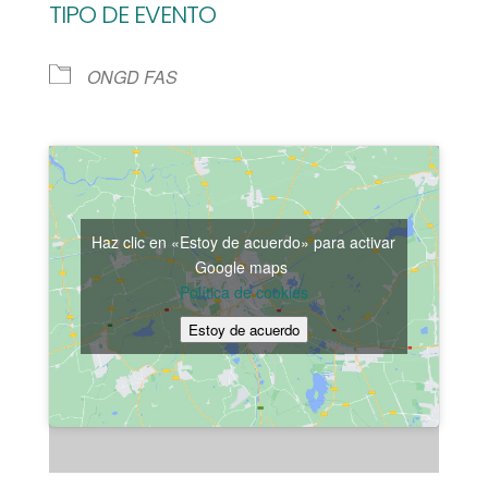
TIPO DE EVENTO
ONGD FAS
Haz clic en «Estoy de acuerdo» para activar
Google maps
Política de cookies
Estoy de acuerdo