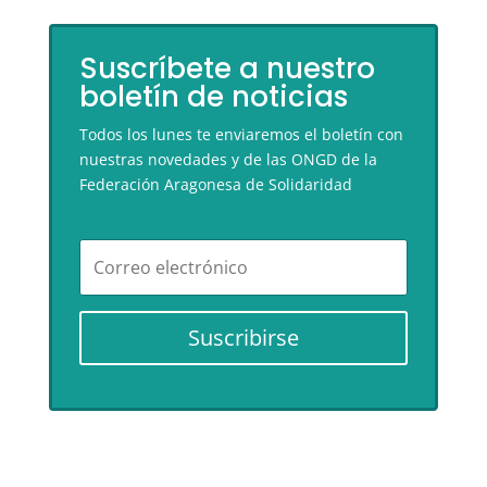
Suscríbete a nuestro
boletín de noticias
Todos los lunes te enviaremos el boletín con
nuestras novedades y de las ONGD de la
Federación Aragonesa de Solidaridad
Suscribirse