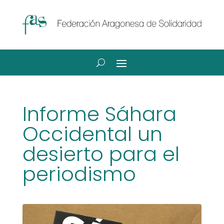
Informe Sáhara
Occidental un
desierto para el
periodismo