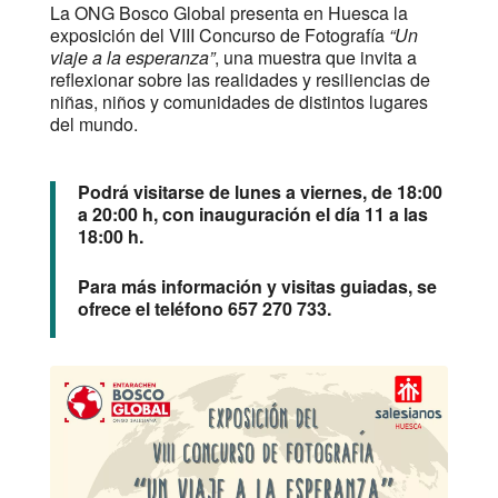
La ONG Bosco Global presenta en Huesca la
exposición del VIII Concurso de Fotografía
“Un
viaje a la esperanza”
, una muestra que invita a
reflexionar sobre las realidades y resiliencias de
niñas, niños y comunidades de distintos lugares
del mundo.
Podrá visitarse de lunes a viernes, de 18:00
a 20:00 h, con inauguración el día 11 a las
18:00 h.
Para más información y visitas guiadas, se
ofrece el teléfono 657 270 733.