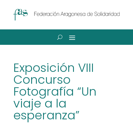
Exposición VIII
Concurso
Fotografía “Un
viaje a la
esperanza”