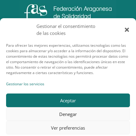
Gestionar el consentimiento
de las cookies
Para ofrecer las mejores experiencias, utilizamos tecnologías como las
cookies para almacenar y/o acceder a la información del dispositivo. El
consentimiento de estas tecnologías nos permitirá procesar datos como
el comportamiento de navegación o las identificaciones únicas en este
sitio. No consentir o retirar el consentimiento, puede afectar
negativamente a ciertas características y funciones.
SECCIONES DE INTERÉS
Gestionar los servicios
Aceptar
Denegar
Desarrollo por Planea Soluciones
Ver preferencias