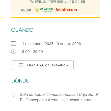
CUÁNDO
11 diciembre, 2025 - 9 enero, 2026
18:00 - 20:00
AÑADIR AL CALENDARIO
Descargar ICS
Google Calendar
DÓNDE
Sala de Exposiciones Fundación Caja Rural
Pl. Concepción Arenal, 3, Huesca, 22002