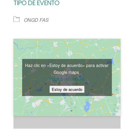
TIPO DE EVENTO
ONGD FAS
Haz clic en «Estoy de acuerdo» para activar
Google maps
Política de cookies
Estoy de acuerdo