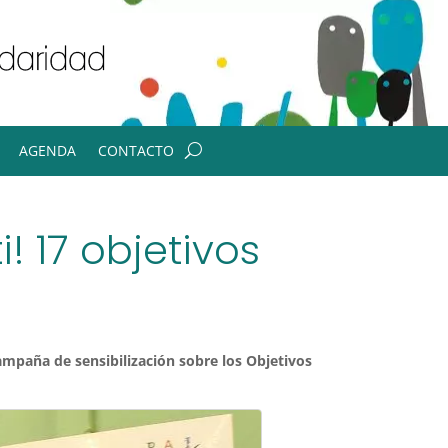
AGENDA
CONTACTO
 17 objetivos
mpaña de sensibilización sobre los Objetivos