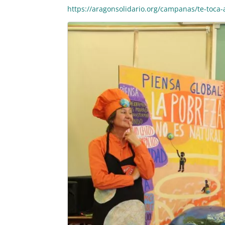
https://aragonsolidario.org/campanas/te-toca-