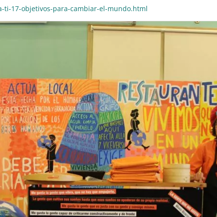
a-ti-17-objetivos-para-cambiar-el-mundo.html