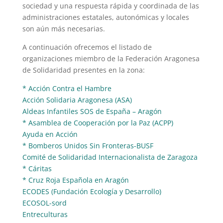
sociedad y una respuesta rápida y coordinada de las
administraciones estatales, autonómicas y locales
son aún más necesarias.
A continuación ofrecemos el listado de
organizaciones miembro de la Federación Aragonesa
de Solidaridad presentes en la zona:
* Acción Contra el Hambre
Acción Solidaria Aragonesa (ASA)
Aldeas Infantiles SOS de España – Aragón
* Asamblea de Cooperación por la Paz (ACPP)
Ayuda en Acción
* Bomberos Unidos Sin Fronteras-BUSF
Comité de Solidaridad Internacionalista de Zaragoza
* Cáritas
* Cruz Roja Española en Aragón
ECODES (Fundación Ecología y Desarrollo)
ECOSOL-sord
Entreculturas