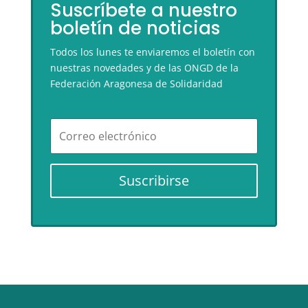
Suscríbete a nuestro
boletín de noticias
Todos los lunes te enviaremos el boletín con
nuestras novedades y de las ONGD de la
Federación Aragonesa de Solidaridad
Suscribirse