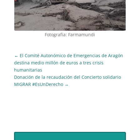
Fotografía: Farmamundi
←
El Comité Autonómico de Emergencias de Aragón
destina medio millón de euros a tres crisis
humanitarias
Donación de la recaudación del Concierto solidario
MIGRAR #EsUnDerecho
→