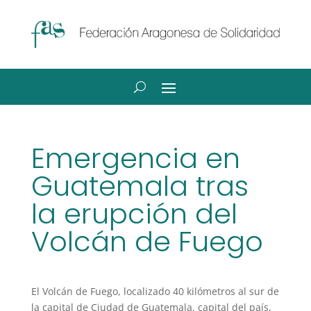
Emergencia en
Guatemala tras
la erupción del
Volcán de Fuego
El Volcán de Fuego, localizado 40 kilómetros al sur de
la capital de Ciudad de Guatemala, capital del país,