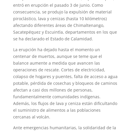
entró en erupción el pasado 3 de junio. Como
consecuencia, se produjo la expulsión de material
piroclástico, lava y cenizas (hasta 10 kilómetros)
afectando diferentes áreas de Chimaltenango,
Sacatepéquez y Escuintla, departamentos en los que
se ha declarado el Estado de Calamidad.
La erupción ha dejado hasta el momento un
centenar de muertos, aunque se teme que el
balance aumente a medida que avancen las
operaciones de rescate. Cortes de electricidad,
colapso de hogares y puentes, falta de acceso a agua
potable, pérdida de cosechas y bloqueos de caminos
afectan a casi dos millones de personas,
fundamentalmente comunidades indígenas.
Además, los flujos de lava y ceniza están dificultando
el suministro de alimentos a las poblaciones
cercanas al volcán.
Ante emergencias humanitarias, la solidaridad de la