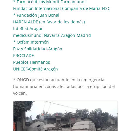
* Farmacéuticos Mundi-Farmamundi
Fundación Internacional Compañía de María-FISC
* Fundación Juan Bonal
HAREN ALDE (en favor de los demás)
InteRed Aragón
medicusmundi Navarra-Aragón-Madrid
* Oxfam Intermón
Paz y Solidaridad-Aragón
PROCLADE
Pueblos Hermanos
UNICEF-Comité Aragón
* ONGD que están actuando en la emergencia
humanitaria en zonas afectadas por la erupción del
volcán.