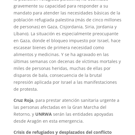
gravemente su capacidad para responder a su
mandato para atender las necesidades básicas de la
población refugiada palestina (más de cinco millones
de personas) en Gaza, Cisjordania, Siria, Jordania y
Líbano). La situación es especialmente preocupante
en Gaza, donde el bloqueo impuesto por Israel, hace
escasear bienes de primera necesidad como
alimentos y medicinas. Y se ha agravado en las
últimas semanas con decenas de víctimas mortales y
miles de personas heridas, muchas de ellas por
disparos de bala, consecuencia de la brutal
represión aplicada por Israel a las manifestaciones
de protesta.
Cruz Roja
, para prestar atención sanitaria urgente a
las personas afectadas en la Gran Marcha del
Retorno, y
UNRWA
serán las entidades apoyadas
desde Aragón en esta emergencia.
Crisis de refugiados y desplazados del conflicto