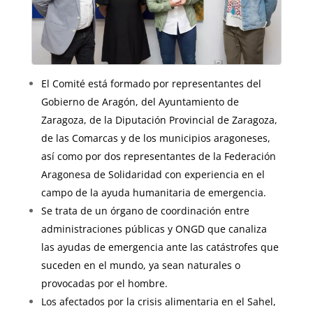
El Comité está formado por representantes del
Gobierno de Aragón, del Ayuntamiento de
Zaragoza, de la Diputación Provincial de Zaragoza,
de las Comarcas y de los municipios aragoneses,
así como por dos representantes de la Federación
Aragonesa de Solidaridad con experiencia en el
campo de la ayuda humanitaria de emergencia.
Se trata de un órgano de coordinación entre
administraciones públicas y ONGD que canaliza
las ayudas de emergencia ante las catástrofes que
suceden en el mundo, ya sean naturales o
provocadas por el hombre.
Los afectados por la crisis alimentaria en el Sahel,