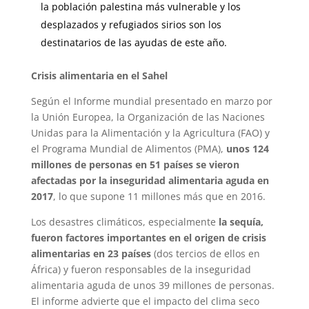
la población palestina más vulnerable y los
desplazados y refugiados sirios son los
destinatarios de las ayudas de este año.
Crisis alimentaria en el Sahel
Según el Informe mundial presentado en marzo por
la Unión Europea, la Organización de las Naciones
Unidas para la Alimentación y la Agricultura (FAO) y
el Programa Mundial de Alimentos (PMA),
unos 124
millones de personas en 51 países se vieron
afectadas por la inseguridad alimentaria aguda en
2017
, lo que supone 11 millones más que en 2016.
Los desastres climáticos, especialmente
la sequía,
fueron factores importantes en el origen de crisis
alimentarias en 23 países
(dos tercios de ellos en
África) y fueron responsables de la inseguridad
alimentaria aguda de unos 39 millones de personas.
El informe advierte que el impacto del clima seco