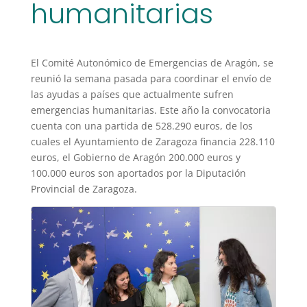
humanitarias
El Comité Autonómico de Emergencias de Aragón, se
reunió la semana pasada para coordinar el envío de
las ayudas a países que actualmente sufren
emergencias humanitarias. Este año la convocatoria
cuenta con una partida de 528.290 euros, de los
cuales el Ayuntamiento de Zaragoza financia 228.110
euros, el Gobierno de Aragón 200.000 euros y
100.000 euros son aportados por la Diputación
Provincial de Zaragoza.