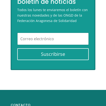
boletín de noticias
Todos los lunes te enviaremos el boletín con
nuestras novedades y de las ONGD de la
Federación Aragonesa de Solidaridad
Suscribirse
CONTACTO