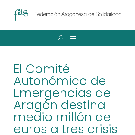
El Comité
Autonómico de
Emergencias de
Aragón destina
medio millón de
euros a tres crisis