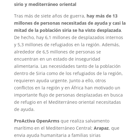
sirio y mediterráneo oriental
Tras más de siete años de guerra,
hay más de 13
millones de personas necesitadas de ayuda y casi la
mitad de la población siria se ha visto desplazada
.
De hecho, hay 6,1 millones de desplazados internos
y 5,3 millones de refugiados en la región. Además,
alrededor de 6,5 millones de personas se
encuentran en un estado de inseguridad
alimentaria. Las necesidades tanto de la población
dentro de Siria como de los refugiados de la región,
requieren ayuda urgente. Junto a ello, otros
conflictos en la región y en África han motivado un
importante flujo de personas desplazadas en busca
de refugio en el Mediterráneo oriental necesitadas
de ayuda.
ProActiva OpenArms
que realiza salvamento
marítimo en el Mediterráneo Central;
Arapaz
, que
envia ayuda humanitaria a familias sirias