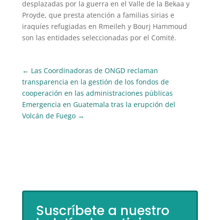
desplazadas por la guerra en el Valle de la Bekaa y
Proyde, que presta atención a familias sirias e
iraquíes refugiadas en Rmeileh y Bourj Hammoud
son las entidades seleccionadas por el Comité.
←
Las Coordinadoras de ONGD reclaman
transparencia en la gestión de los fondos de
cooperación en las administraciones públicas
Emergencia en Guatemala tras la erupción del
Volcán de Fuego
→
Suscríbete a nuestro