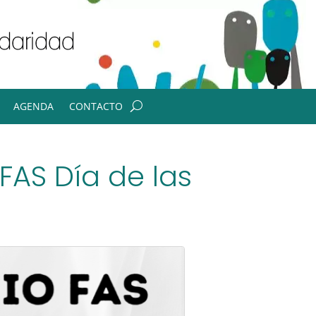
AGENDA
CONTACTO
FAS Día de las