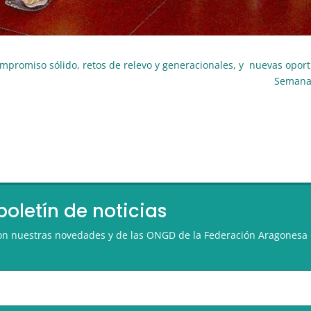
mpromiso sólido, retos de relevo y generacionales, y nuevas opor
Semana 
boletín de noticias
 con nuestras novedades y de las ONGD de la Federación Aragonesa 