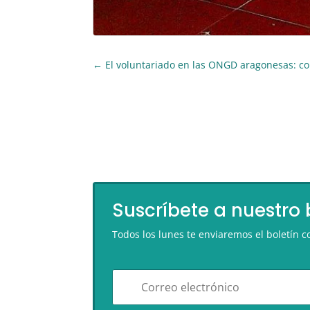
←
El voluntariado en las ONGD aragonesas: co
Suscríbete a nuestro 
Todos los lunes te enviaremos el boletín