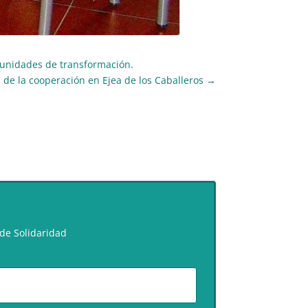
tunidades de transformación.
de la cooperación en Ejea de los Caballeros
→
de Solidaridad