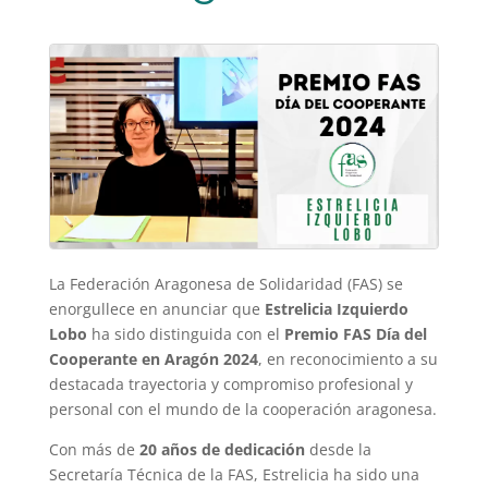
La Federación Aragonesa de Solidaridad (FAS) se
enorgullece en anunciar que
Estrelicia Izquierdo
Lobo
ha sido distinguida con el
Premio FAS Día del
Cooperante en Aragón 2024
, en reconocimiento a su
destacada trayectoria y compromiso profesional y
personal con el mundo de la cooperación aragonesa.
Con más de
20 años de dedicación
desde la
Secretaría Técnica de la FAS, Estrelicia ha sido una