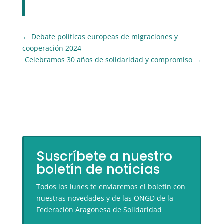
←
Debate políticas europeas de migraciones y
cooperación 2024
Celebramos 30 años de solidaridad y compromiso
→
Suscríbete a nuestro
boletín de noticias
Todos los lunes te enviaremos el boletín con
nuestras novedades y de las ONGD de la
Federación Aragonesa de Solidaridad