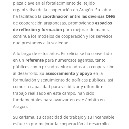
pieza clave en el fortalecimiento del tejido
organizativo de la cooperación en Aragón. Su labor
ha facilitado la
coordinación entre las diversas ONG
de cooperación aragonesas, promoviendo
espacios
de reflexión y formación
para mejorar de manera
continua los modelos de cooperación y los servicios
que prestamos a la sociedad.
A lo largo de estos años, Estrelicia se ha convertido
en un
referente
para numerosos agentes, tanto
públicos como privados, vinculados a la cooperación
al desarrollo. Su
asesoramiento y apoyo
en la
formulación y seguimiento de políticas públicas, así
como su capacidad para visibilizar y difundir el
trabajo realizado en este campo, han sido
fundamentales para avanzar en este ámbito en
Aragón.
Su carisma, su capacidad de trabajo y su incansable
esfuerzo por mejorar la cooperación al desarrollo