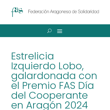
Estrelicia
Izquierdo Lobo,
galardonada con
el Premio FAS Día
del Cooperante
en Aragón 2024