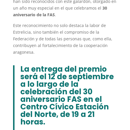
han sido reconocidos con este galardón, otorgado en
un año muy especial en el que celebramos el
30
aniversario de la FAS
.
Este reconocimiento no solo destaca la labor de
Estrelicia, sino también el compromiso de la
Federación y de todas las personas que, como ella,
contribuyen al fortalecimiento de la cooperación
aragonesa.
La entrega del premio
será el 12 de septiembre
a lo largo de la
celebración del 30
aniversario FAS en el
Centro Cívico Estación
del Norte, de 19 a 21
horas.