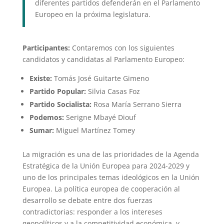
diferentes partidos defenderán en el Parlamento
Europeo en la próxima legislatura.
Participantes:
Contaremos con los siguientes
candidatos y candidatas al Parlamento Europeo:
Existe:
Tomás José Guitarte Gimeno
Partido Popular:
Silvia Casas Foz
Partido Socialista:
Rosa María Serrano Sierra
Podemos:
Serigne Mbayé Diouf
Sumar:
Miguel Martínez Tomey
La migración es una de las prioridades de la Agenda
Estratégica de la Unión Europea para 2024-2029 y
uno de los principales temas ideológicos en la Unión
Europea. La política europea de cooperación al
desarrollo se debate entre dos fuerzas
contradictorias: responder a los intereses
geopolíticos y a la competitividad económica, y