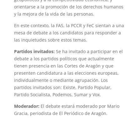
orientarse a la promoción de los derechos humanos
y la mejora de la vida de las personas.
En este contexto, la FAS, la PCCR y FeC sientan a una
mesa de debate a los candidatos para responder a
las inquietudes sobre estos temas.
Partidos invitados:
Se ha invitado a participar en el
debate a los partidos políticos que actualmente
tienen presencia en las Cortes de Aragón y que
presenten candidatura a las elecciones europeas,
individualmente o mediante agrupación. Los
partidos invitados son: Existe, Partido Popular,
Partido Socialista, Podemos, Sumar y Vox.
Moderador:
El debate estará moderado por Mario
Gracia, periodista de El Periódico de Aragón.