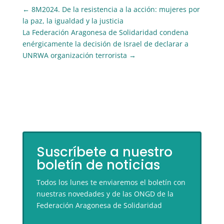
←
8M2024. De la resistencia a la acción: mujeres por
la paz, la igualdad y la justicia
La Federación Aragonesa de Solidaridad condena
enérgicamente la decisión de Israel de declarar a
UNRWA organización terrorista
→
Suscríbete a nuestro
boletín de noticias
Todos los lunes te enviaremos el boletín con
nuestras novedades y de las ONGD de la
Federación Aragonesa de Solidaridad