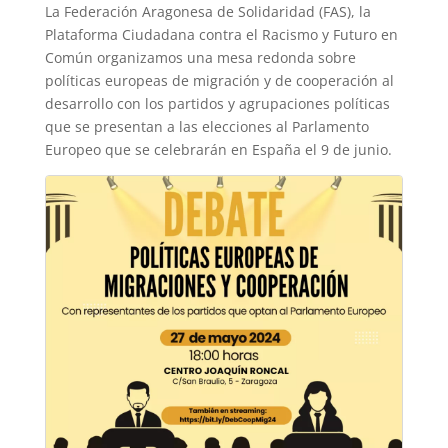
La Federación Aragonesa de Solidaridad (FAS), la
Plataforma Ciudadana contra el Racismo y Futuro en
Común organizamos una mesa redonda sobre
políticas europeas de migración y de cooperación al
desarrollo con los partidos y agrupaciones políticas
que se presentan a las elecciones al Parlamento
Europeo que se celebrarán en España el 9 de junio.