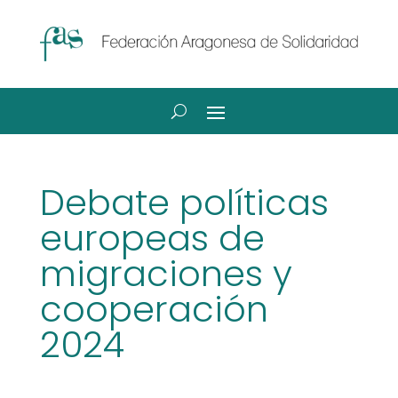
Debate políticas
europeas de
migraciones y
cooperación
2024