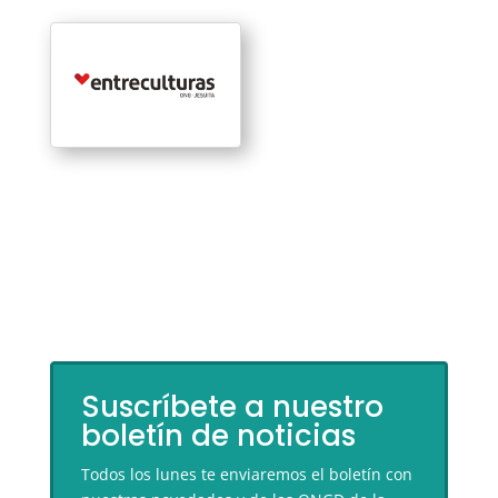
Suscríbete a nuestro
boletín de noticias
Todos los lunes te enviaremos el boletín con