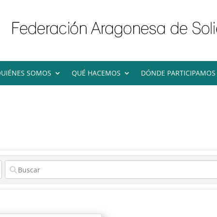
UIÉNES SOMOS
QUÉ HACEMOS
DÓNDE PARTICIPAMOS