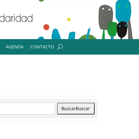
AGENDA
CONTACTO
Buscar
Buscar