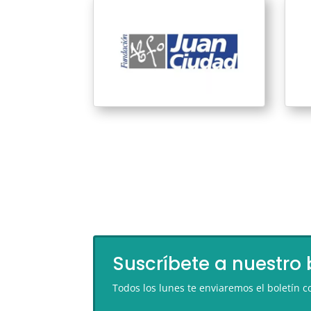
Suscríbete a nuestro 
Todos los lunes te enviaremos el boletín