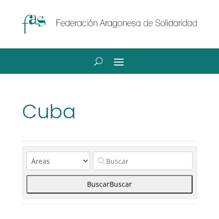
Cuba
Buscar
Buscar