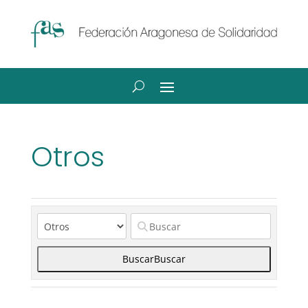
Otros
Buscar
Buscar