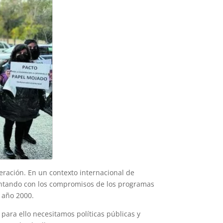
ración. En un contexto internacional de
ontando con los compromisos de los programas
 año 2000.
para ello necesitamos políticas públicas y