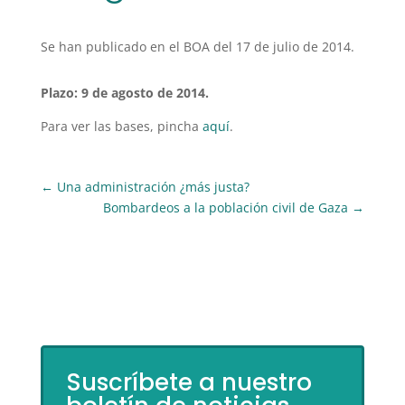
Se han publicado en el BOA del 17 de julio de 2014.
Plazo: 9 de agosto de 2014.
Para ver las bases, pincha
aquí
.
←
Una administración ¿más justa?
Bombardeos a la población civil de Gaza
→
Suscríbete a nuestro