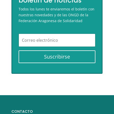
boletín de noticias
Todos los lunes te enviaremos el boletín con
nuestras novedades y de las ONGD de la
Federación Aragonesa de Solidaridad
Suscribirse
CONTACTO