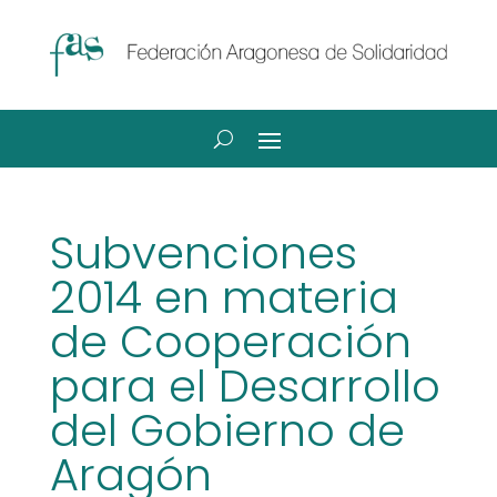
Subvenciones
2014 en materia
de Cooperación
para el Desarrollo
del Gobierno de
Aragón