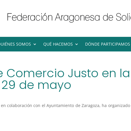
UIÉNES SOMOS
QUÉ HACEMOS
DÓNDE PARTICIPAMOS
e Comercio Justo en la
, 29 de mayo
, en colaboración con el Ayuntamiento de Zaragoza, ha organizad