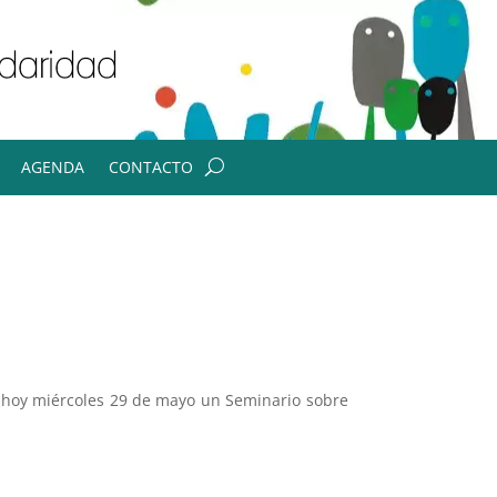
AGENDA
CONTACTO
o hoy miércoles 29 de mayo un Seminario sobre