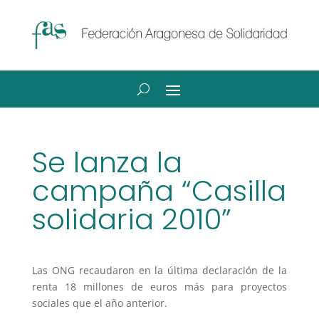
Se lanza la
campaña “Casilla
solidaria 2010”
Las ONG recaudaron en la última declaración de la
renta 18 millones de euros más para proyectos
sociales que el año anterior.