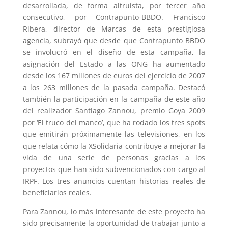
desarrollada, de forma altruista, por tercer año
consecutivo, por Contrapunto-BBDO. Francisco
Ribera, director de Marcas de esta prestigiosa
agencia, subrayó que desde que Contrapunto BBDO
se involucró en el diseño de esta campaña, la
asignación del Estado a las ONG ha aumentado
desde los 167 millones de euros del ejercicio de 2007
a los 263 millones de la pasada campaña. Destacó
también la participación en la campaña de este año
del realizador Santiago Zannou, premio Goya 2009
por ‘El truco del manco’, que ha rodado los tres spots
que emitirán próximamente las televisiones, en los
que relata cómo la XSolidaria contribuye a mejorar la
vida de una serie de personas gracias a los
proyectos que han sido subvencionados con cargo al
IRPF. Los tres anuncios cuentan historias reales de
beneficiarios reales.
Para Zannou, lo más interesante de este proyecto ha
sido precisamente la oportunidad de trabajar junto a