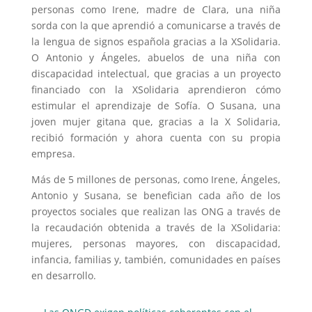
personas como Irene, madre de Clara, una niña
sorda con la que aprendió a comunicarse a través de
la lengua de signos española gracias a la XSolidaria.
O Antonio y Ángeles, abuelos de una niña con
discapacidad intelectual, que gracias a un proyecto
financiado con la XSolidaria aprendieron cómo
estimular el aprendizaje de Sofía. O Susana, una
joven mujer gitana que, gracias a la X Solidaria,
recibió formación y ahora cuenta con su propia
empresa.
Más de 5 millones de personas, como Irene, Ángeles,
Antonio y Susana, se benefician cada año de los
proyectos sociales que realizan las ONG a través de
la recaudación obtenida a través de la XSolidaria:
mujeres, personas mayores, con discapacidad,
infancia, familias y, también, comunidades en países
en desarrollo.