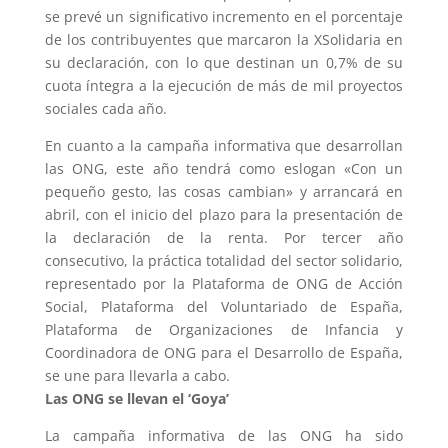
se prevé un significativo incremento en el porcentaje
de los contribuyentes que marcaron la XSolidaria en
su declaración, con lo que destinan un 0,7% de su
cuota íntegra a la ejecución de más de mil proyectos
sociales cada año.
En cuanto a la campaña informativa que desarrollan
las ONG, este año tendrá como eslogan «Con un
pequeño gesto, las cosas cambian» y arrancará en
abril, con el inicio del plazo para la presentación de
la declaración de la renta. Por tercer año
consecutivo, la práctica totalidad del sector solidario,
representado por la Plataforma de ONG de Acción
Social, Plataforma del Voluntariado de España,
Plataforma de Organizaciones de Infancia y
Coordinadora de ONG para el Desarrollo de España,
se une para llevarla a cabo.
Las ONG se llevan el ‘Goya’
La campaña informativa de las ONG ha sido