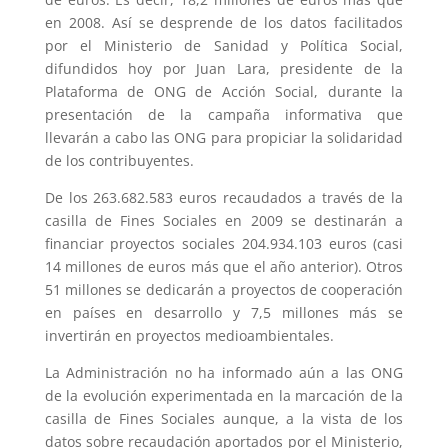
en 2008. Así se desprende de los datos facilitados
por el Ministerio de Sanidad y Política Social,
difundidos hoy por Juan Lara, presidente de la
Plataforma de ONG de Acción Social, durante la
presentación de la campaña informativa que
llevarán a cabo las ONG para propiciar la solidaridad
de los contribuyentes.
De los 263.682.583 euros recaudados a través de la
casilla de Fines Sociales en 2009 se destinarán a
financiar proyectos sociales 204.934.103 euros (casi
14 millones de euros más que el año anterior). Otros
51 millones se dedicarán a proyectos de cooperación
en países en desarrollo y 7,5 millones más se
invertirán en proyectos medioambientales.
La Administración no ha informado aún a las ONG
de la evolución experimentada en la marcación de la
casilla de Fines Sociales aunque, a la vista de los
datos sobre recaudación aportados por el Ministerio,