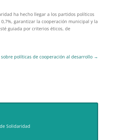
idad ha hecho llegar a los partidos políticos
0,7%, garantizar la cooperación municipal y la
é guiada por criterios éticos, de
 sobre políticas de cooperación al desarrollo
→
de Solidaridad