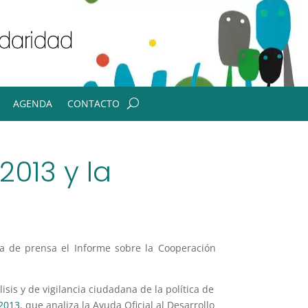
AGENDA
CONTACTO
013 y la
 de prensa el Informe sobre la Cooperación
isis y de vigilancia ciudadana de la política de
 2013
, que analiza la Ayuda Oficial al Desarrollo