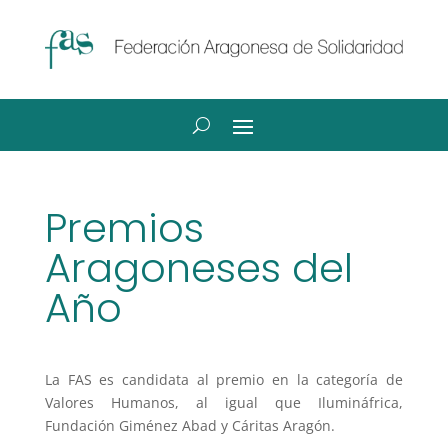
Premios
Aragoneses del
Año
La FAS es candidata al premio en la categoría de
Valores Humanos, al igual que Ilumináfrica,
Fundación Giménez Abad y Cáritas Aragón.