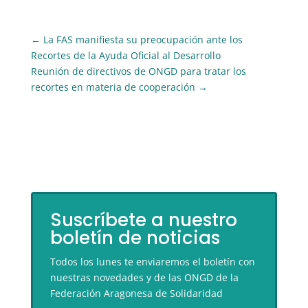
←
La FAS manifiesta su preocupación ante los
Recortes de la Ayuda Oficial al Desarrollo
Reunión de directivos de ONGD para tratar los
recortes en materia de cooperación
→
Suscríbete a nuestro
boletín de noticias
Todos los lunes te enviaremos el boletín con
nuestras novedades y de las ONGD de la
Federación Aragonesa de Solidaridad