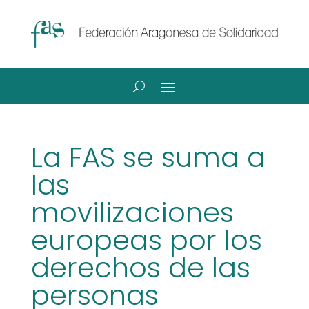
La FAS se suma a
las
movilizaciones
europeas por los
derechos de las
personas