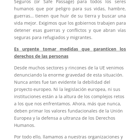
Seguros (or Safe Passage) para todos los seres
humanos que por peligro para sus vidas, hambre,
guerras… tienen que huir de su tierra y buscar una
vida mejor. Exigimos que los gobiernos trabajen para
detener esas guerras y conflictos y que abran vías
seguras para refugiados y migrantes.
Es urgente tomar medidas que garanticen los
derechos de las personas
Desde muchos sectores y rincones de la UE venimos
denunciando la enorme gravedad de esta situación.
Nunca antes fue tan evidente la debilidad del
proyecto europeo. Ni la legislación europea, ni sus
instituciones están a la altura de los complejos retos
a los que nos enfrentamos. Ahora, más que nunca,
deben primar los valores fundacionales de la Unión
Europea y la defensa a ultranza de los Derechos
Humanos.
Por todo ello, llamamos a nuestras organizaciones y