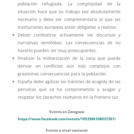
población refugiada. La complejidad de la
situación hace que su trabajo sea absolutamente
necesario y debe ser complementario al que las
instituciones europeas están obligadas a realizar.
Deben combatirse activamente los discursos y
narrativas xenófobas. Las consecuencias de no
hacerlo pueden ser muy preocupantes.
Finalizar la militarización de la zona que puede
derivar en conflictos aún más complejos con
gravísimas consecuencias para la población.
España debe agilizar los trámites de acogida de las
personas que se ha comprometido a acoger y
respetar los Derechos Humanos en la frontera sur.
Evento en Zaragoza:
https://www.facebook.com/events/1053586108037391/
Evento a nivel nacional: