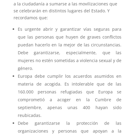
a la ciudadanía a sumarse a las movilizaciones que
se celebrarán en distintos lugares del Estado. Y
recordamos que:
Es urgente abrir y garantizar vías seguras para
que las personas que huyen de graves conflictos
puedan hacerlo en la mejor de las circunstancias.
Debe garantizarse, especialmente, que las
mujeres no estén sometidas a violencia sexual y de
género.
Europa debe cumplir los acuerdos asumidos en
materia de acogida. Es intolerable que de las
160.000 personas refugiadas que Europa se
comprometió a acoger en la Cumbre de
septiembre, apenas unas 400 hayan sido
reubicadas.
Debe garantizarse la protección de las
organizaciones y personas que apoyan a la