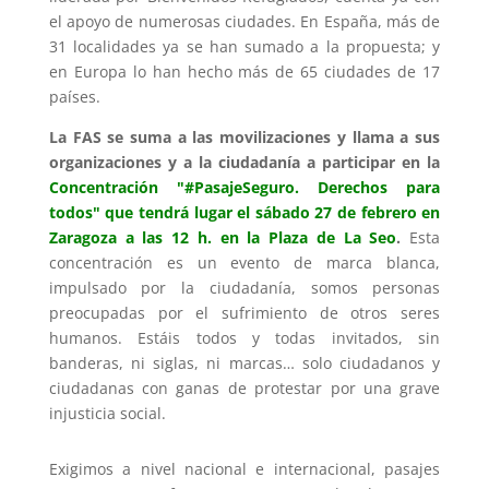
el apoyo de numerosas ciudades. En España, más de
31 localidades ya se han sumado a la propuesta; y
en Europa lo han hecho más de 65 ciudades de 17
países.
La FAS se suma a las movilizaciones y llama a sus
organizaciones y a la ciudadanía a participar en la
Concentración "#PasajeSeguro. Derechos para
todos" que tendrá lugar el sábado 27 de febrero en
Zaragoza a las 12 h. en la Plaza de La Seo
.
Esta
concentración es un evento de marca blanca,
impulsado por la ciudadanía, somos personas
preocupadas por el sufrimiento de otros seres
humanos. Estáis todos y todas invitados, sin
banderas, ni siglas, ni marcas… solo ciudadanos y
ciudadanas con ganas de protestar por una grave
injusticia social.
Exigimos a nivel nacional e internacional, pasajes