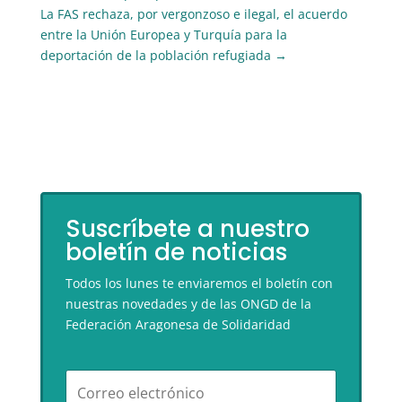
La FAS rechaza, por vergonzoso e ilegal, el acuerdo
entre la Unión Europea y Turquía para la
deportación de la población refugiada
→
Suscríbete a nuestro
boletín de noticias
Todos los lunes te enviaremos el boletín con
nuestras novedades y de las ONGD de la
Federación Aragonesa de Solidaridad