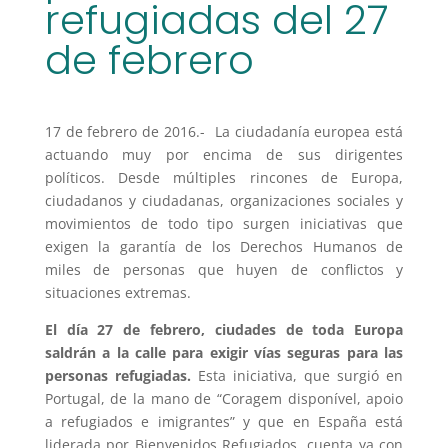
refugiadas del 27
de febrero
17 de febrero de 2016.- La ciudadanía europea está
actuando muy por encima de sus dirigentes
políticos. Desde múltiples rincones de Europa,
ciudadanos y ciudadanas, organizaciones sociales y
movimientos de todo tipo surgen iniciativas que
exigen la garantía de los Derechos Humanos de
miles de personas que huyen de conflictos y
situaciones extremas.
El día 27 de febrero, ciudades de toda Europa
saldrán a la calle para exigir vías seguras para las
personas refugiadas.
Esta iniciativa, que surgió en
Portugal, de la mano de “Coragem disponível, apoio
a refugiados e imigrantes” y que en España está
liderada por Bienvenidos Refugiados, cuenta ya con