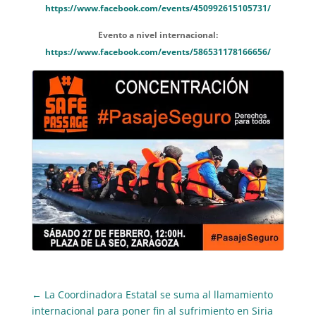
https://www.facebook.com/events/450992615105731/
Evento a nivel internacional:
https://www.facebook.com/events/586531178166656/
←
La Coordinadora Estatal se suma al llamamiento
internacional para poner fin al sufrimiento en Siria