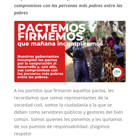
compromisos con las personas más pobres entre las
pobres
A los partidos que firmaron aquellos pactos, les
recordamos que somos representantes de la
sociedad civil, somos la ciudadanía a la que se
deben como servidores públicos y gestores del bien
común. Somos quienes les ponemos y les quitamos
de sus puestos de responsabilidad. ¡Exigimos
respeto!