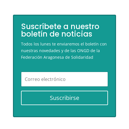
Suscríbete a nuestro
boletín de noticias
Todos los lunes te enviaremos el boletín con
nuestras novedades y de las ONGD de la
Federación Aragonesa de Solidaridad
Suscribirse