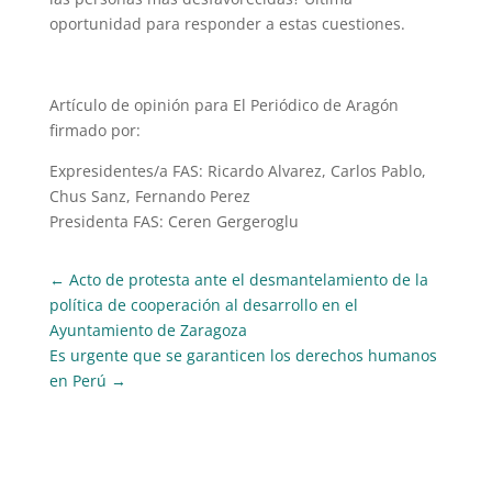
oportunidad para responder a estas cuestiones.
Artículo de opinión para El Periódico de Aragón
firmado por:
Expresidentes/a FAS: Ricardo Alvarez, Carlos Pablo,
Chus Sanz, Fernando Perez
Presidenta FAS: Ceren Gergeroglu
←
Acto de protesta ante el desmantelamiento de la
política de cooperación al desarrollo en el
Ayuntamiento de Zaragoza
Es urgente que se garanticen los derechos humanos
en Perú
→