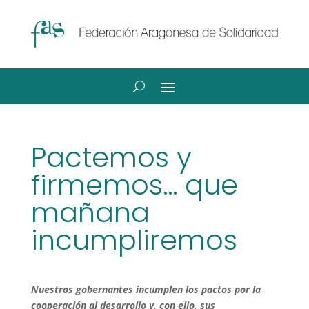
Pactemos y
firmemos… que
mañana
incumpliremos
Nuestros gobernantes incumplen los pactos por la
cooperación al desarrollo y, con ello, sus