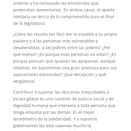
anterior y ha rechazado las enmiendas que
pretendían aumentarlos. En ambos casos, el aporte
rondaría un tercio de lo comprometido para el final
de la legislatura.
¿Cómo les resulta tan fácil dar la espalda a su propia
palabra y a las personas más vulnerables y
desatendidas, a las pobres entre las pobres? ¿Por
qué motivo? ¿Es porque esas personas no votan? ¿Es
porque piensan que quienes les apoyamos, aunque
votamos, no suponemos una gran amenaza para sus
aspiraciones electorales? ¡Qué decepción y qué
vergüenza!
Contribuir a superar las obscenas inequidades a
escala global es una cuestión de justicia social y de
dignidad humana que interpela a toda persona que
tenga empatía por las demás. Es el mejor
termómetro de la solidaridad. Y a nuestros
gobernantes les está cayendo mucho la