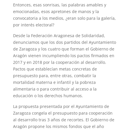
Entonces, esas sonrisas, las palabras amables y
emocionadas, esos apretones de manos y la
convocatoria a los medios, ¿eran solo para la galería,
por interés electoral?
Desde la Federación Aragonesa de Solidaridad,
denunciamos que los dos partidos del Ayuntamiento
de Zaragoza y los cuatro que forman el Gobierno de
Aragón vienen incumpliendo los pactos firmados en
2017 y en 2018 por la cooperación al desarrollo.
Pactos que establecían metas concretas de
presupuesto para, entre otras, combatir la
mortalidad materna e infantil y la pobreza
alimentaria o para contribuir al acceso a la
educación o los derechos humanos.
La propuesta presentada por el Ayuntamiento de
Zaragoza congela el presupuesto para cooperación
al desarrollo tras 3 años de recortes. El Gobierno de
Aragón propone los mismos fondos que el año