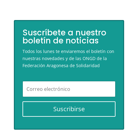
Suscríbete a nuestro
boletín de noticias
Todos los lunes te enviaremos el boletín con
nuestras novedades y de las ONGD de la
Federación Aragonesa de Solidaridad
Suscribirse