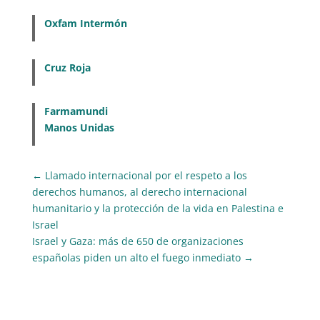
Oxfam Intermón
Cruz Roja
Farmamundi
Manos Unidas
←
Llamado internacional por el respeto a los
derechos humanos, al derecho internacional
humanitario y la protección de la vida en Palestina e
Israel
Israel y Gaza: más de 650 de organizaciones
españolas piden un alto el fuego inmediato
→