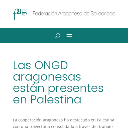
Las ONGD
aragonesas
están presentes
en Palestina
La cooperación aragonesa ha destacado en Palestina
con una trayectoria consolidada a través del trabajo