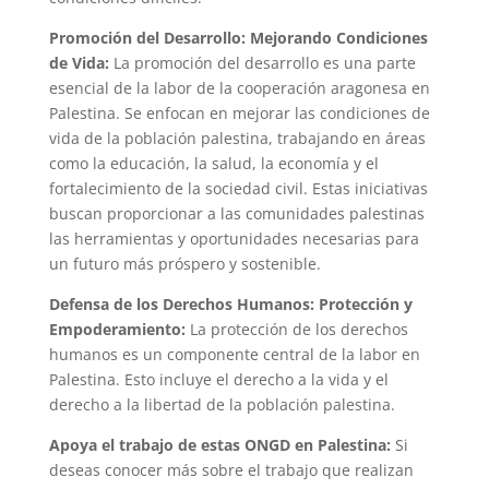
Promoción del Desarrollo: Mejorando Condiciones
de Vida:
La promoción del desarrollo es una parte
esencial de la labor de la cooperación aragonesa en
Palestina. Se enfocan en mejorar las condiciones de
vida de la población palestina, trabajando en áreas
como la educación, la salud, la economía y el
fortalecimiento de la sociedad civil. Estas iniciativas
buscan proporcionar a las comunidades palestinas
las herramientas y oportunidades necesarias para
un futuro más próspero y sostenible.
Defensa de los Derechos Humanos: Protección y
Empoderamiento:
La protección de los derechos
humanos es un componente central de la labor en
Palestina. Esto incluye el derecho a la vida y el
derecho a la libertad de la población palestina.
Apoya el trabajo de estas ONGD en Palestina:
Si
deseas conocer más sobre el trabajo que realizan