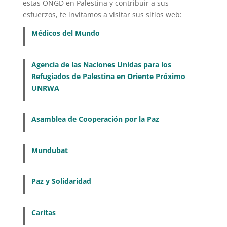
estas ONGD en Palestina y contribuir a sus
esfuerzos, te invitamos a visitar sus sitios web:
Médicos del Mundo
Agencia de las Naciones Unidas para los
Refugiados de Palestina en Oriente Próximo
UNRWA
Asamblea de Cooperación por la Paz
Mundubat
Paz y Solidaridad
Caritas