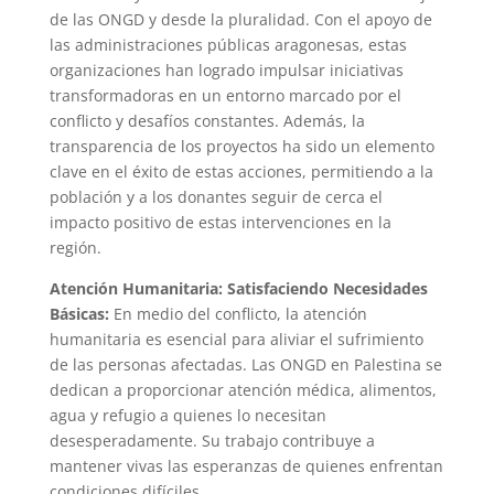
de las ONGD y desde la pluralidad. Con el apoyo de
las administraciones públicas aragonesas, estas
organizaciones han logrado impulsar iniciativas
transformadoras en un entorno marcado por el
conflicto y desafíos constantes. Además, la
transparencia de los proyectos ha sido un elemento
clave en el éxito de estas acciones, permitiendo a la
población y a los donantes seguir de cerca el
impacto positivo de estas intervenciones en la
región.
Atención Humanitaria: Satisfaciendo Necesidades
Básicas:
En medio del conflicto, la atención
humanitaria es esencial para aliviar el sufrimiento
de las personas afectadas. Las ONGD en Palestina se
dedican a proporcionar atención médica, alimentos,
agua y refugio a quienes lo necesitan
desesperadamente. Su trabajo contribuye a
mantener vivas las esperanzas de quienes enfrentan
condiciones difíciles.