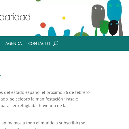
AGENDA
CONTACTO
!
s del estado español el próximo 26 de febrero
ado, se celebró la manifestación “Pasaje
 para ser refugiada, huyendo de la
e animamos a todo el mundo a subscribir) se