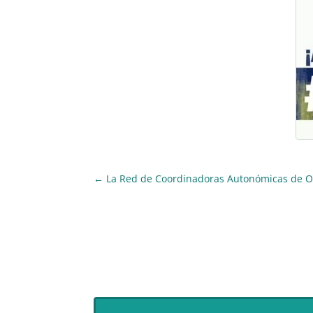
←
La Red de Coordinadoras Autonómicas de ON