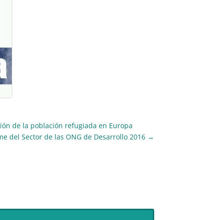
ión de la población refugiada en Europa
me del Sector de las ONG de Desarrollo 2016
→