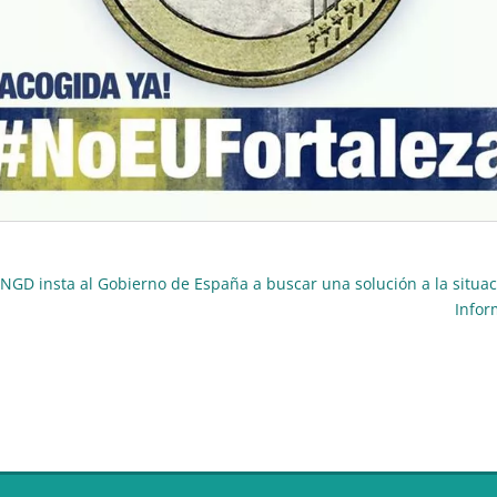
GD insta al Gobierno de España a buscar una solución a la situac
Infor