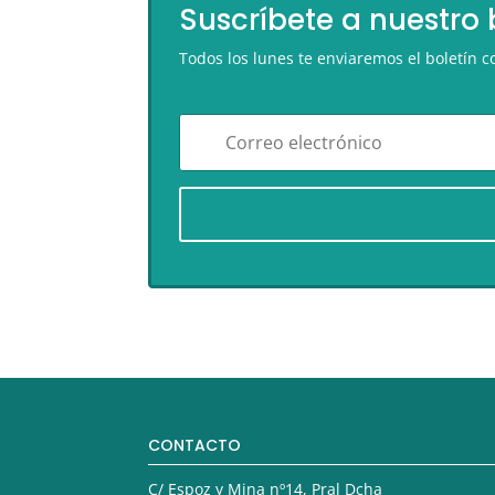
Suscríbete a nuestro 
Todos los lunes te enviaremos el boletín
CONTACTO
C/ Espoz y Mina nº14, Pral Dcha