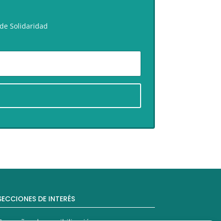
de Solidaridad
SECCIONES DE INTERÉS