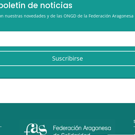
boletín de noticias
 con nuestras novedades y de las ONGD de la Federación Aragonesa 
Suscribirse