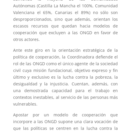
Autónomas (Castilla La Mancha el 100%, Comunidad
Valenciana el 65%, Canarias el 89%) no sólo son
desproporcionados, sino que además, orientan los
escasos recursos que quedan hacia modelos de
cooperación que excluyen a las ONGD en favor de
otros actores.
Ante este giro en la orientación estratégica de la
política de cooperación, la Coordinadora defiende el
rol de las ONGD como el único agente de la sociedad
civil cuya misión fundacional, objetivo expreso y fin
último y exclusivo es la lucha contra la pobreza, la
desigualdad y la injusticia. Cuentan, además, con
una demostrada capacidad para el trabajo en
contextos inestables, al servicio de las personas más
vulnerables.
Apostar por un modelo de cooperación que
incorpore a las ONGD supone una clara vocación de
que las políticas se centren en la lucha contra la