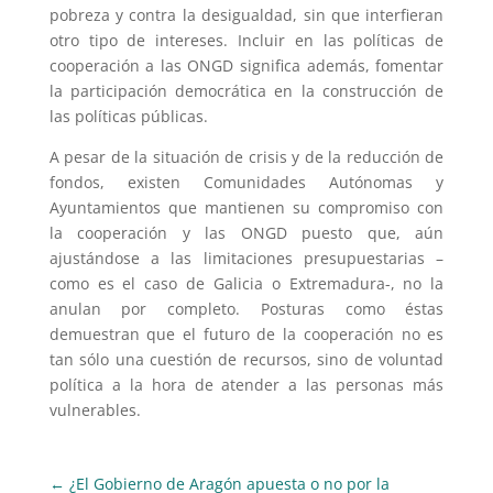
pobreza y contra la desigualdad, sin que interfieran
otro tipo de intereses. Incluir en las políticas de
cooperación a las ONGD significa además, fomentar
la participación democrática en la construcción de
las políticas públicas.
A pesar de la situación de crisis y de la reducción de
fondos, existen Comunidades Autónomas y
Ayuntamientos que mantienen su compromiso con
la cooperación y las ONGD puesto que, aún
ajustándose a las limitaciones presupuestarias –
como es el caso de Galicia o Extremadura-, no la
anulan por completo. Posturas como éstas
demuestran que el futuro de la cooperación no es
tan sólo una cuestión de recursos, sino de voluntad
política a la hora de atender a las personas más
vulnerables.
←
¿El Gobierno de Aragón apuesta o no por la