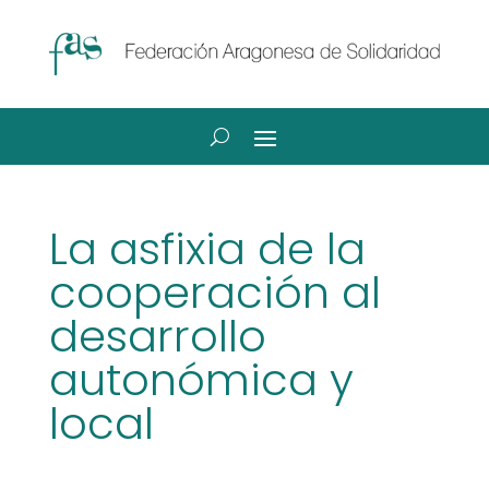
La asfixia de la
cooperación al
desarrollo
autonómica y
local