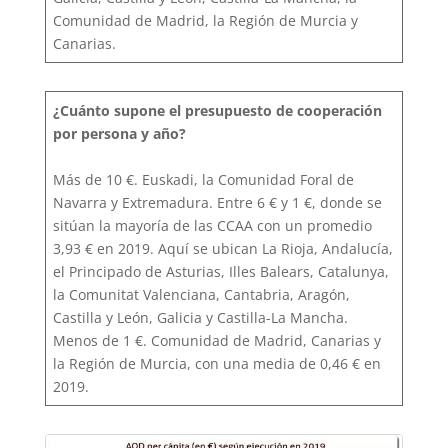
Comunidad de Madrid, la Región de Murcia y
Canarias.
¿Cuánto supone el presupuesto de cooperación
por persona y año?
Más de 10 €. Euskadi, la Comunidad Foral de
Navarra y Extremadura. Entre 6 € y 1 €, donde se
sitúan la mayoría de las CCAA con un promedio
3,93 € en 2019. Aquí se ubican La Rioja, Andalucía,
el Principado de Asturias, Illes Balears, Catalunya,
la Comunitat Valenciana, Cantabria, Aragón,
Castilla y León, Galicia y Castilla-La Mancha.
Menos de 1 €. Comunidad de Madrid, Canarias y
la Región de Murcia, con una media de 0,46 € en
2019.