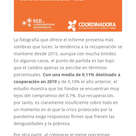
La fotografía que ofrece el Informe presenta más
sombras que luces: la tendencia a la recuperación se
mantiene desde 2015, aunque con mucha timidez.
En algunos casos, el punto de partida es tan bajo
que el cambio apenas se percibe en términos
porcentuales.
Con una media de 0,11% destinado a
cooperación en 2019
y de 0,10% el año anterior, el
estudio muestra que los fondos se encuentran muy
lejos del compromiso del 0,7%. Esa recuperación,
por tanto, es claramente insuficiente sobre todo en
un momento en el que la crisis provocada por la
pandemia exige respuestas firmes que frenen las
desigualdades y la pobreza.
Por otra parte, al comparar el mejor porcentaje