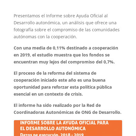
Presentamos el Informe sobre Ayuda Oficial al
Desarrollo autonómica, un análisis que ofrece una
fotografía sobre el compromiso de las comunidades
autónomas con la cooperación.
Con una media de 0,11% destinado a cooperación
en 2019, el estudio muestra que los fondos se
encuentran muy lejos del compromiso del 0,7%.
El proceso de la reforma del sistema de
cooperación iniciado este año es una buena
oportunidad para reforzar esta política pública
esencial en un contexto de crisis.
El informe ha sido realizado por la Red de
Coordinadoras Autonómicas de ONG de Desarrollo.