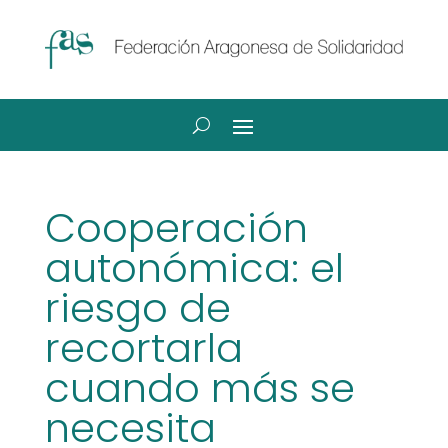
Cooperación
autonómica: el
riesgo de
recortarla
cuando más se
necesita