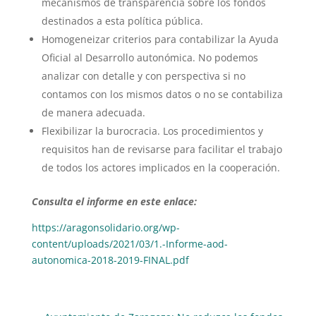
mecanismos de transparencia sobre los fondos
destinados a esta política pública.
Homogeneizar criterios para contabilizar la Ayuda
Oficial al Desarrollo autonómica. No podemos
analizar con detalle y con perspectiva si no
contamos con los mismos datos o no se contabiliza
de manera adecuada.
Flexibilizar la burocracia. Los procedimientos y
requisitos han de revisarse para facilitar el trabajo
de todos los actores implicados en la cooperación.
Consulta el informe en este enlace:
https://aragonsolidario.org/wp-
content/uploads/2021/03/1.-Informe-aod-
autonomica-2018-2019-FINAL.pdf