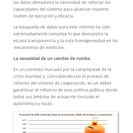
los datos demuestra la necesidad de reforzar las
capacidades del sistema para alcanzar mayores
niveles de ejecución y eficacia.
La búsqueda de datos para este informe ha sido
extremadamente compleja lo que demuestra la
escasa transparencia y la nula homogeneidad en los
mecanismos de medición.
La necesidad de un cambio de rumbo
En un contexto marcado por la complejidad de la
crisis mundial y, coincidiendo con el proceso de
reforma del sistema de cooperación, es un deber
garantizar el refuerzo de esta política pública desde
todos sus ámbitos de actuación (incluido el
autonómico y local).