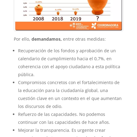
Por ello,
demandamos,
entre otras medidas:
Recuperación de los fondos y aprobación de un
calendario de cumplimiento hacia el 0,7%, en
coherencia con el apoyo ciudadano a esta política
pública.
Compromisos concretos con el fortalecimiento de
la educación para la ciudadanía global, una
cuestión clave en un contexto en el que aumentan
los discursos de odio.
Refuerzo de las capacidades. No podemos
continuar con las capacidades de hace años.
Mejorar la transparencia. Es urgente crear