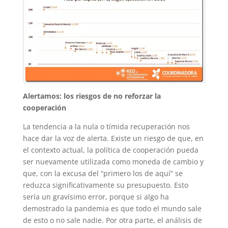
Alertamos: los riesgos de no reforzar la
cooperación
La tendencia a la nula o tímida recuperación nos
hace dar la voz de alerta. Existe un riesgo de que, en
el contexto actual, la política de cooperación pueda
ser nuevamente utilizada como moneda de cambio y
que, con la excusa del “primero los de aquí” se
reduzca significativamente su presupuesto. Esto
sería un gravísimo error, porque si algo ha
demostrado la pandemia es que todo el mundo sale
de esto o no sale nadie. Por otra parte, el análisis de