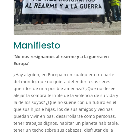
Manifiesto
‘No nos resignamos al rearme y a la guerra en
Europa’
¿Hay alguien, en Europa o en cualquier otra parte
del mundo, que no quiera defender a sus seres
queridos de una posible amenaza? ¿Que no desee
alejar la sombra terrible de la violencia de su vida y
la de los suyos? ¿Que no sueñe con un futuro en el
que sus hijos e hijas, los de sus amigos y vecinas
puedan vivir en paz, desarrollarse como personas,
tener trabajos dignos, habitar un planeta habitable,
tener un techo sobre sus cabezas, disfrutar de la