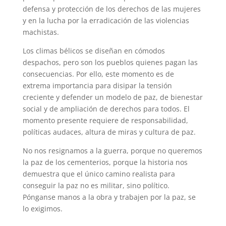
defensa y protección de los derechos de las mujeres
y en la lucha por la erradicación de las violencias
machistas.
Los climas bélicos se diseñan en cómodos
despachos, pero son los pueblos quienes pagan las
consecuencias. Por ello, este momento es de
extrema importancia para disipar la tensión
creciente y defender un modelo de paz, de bienestar
social y de ampliación de derechos para todos. El
momento presente requiere de responsabilidad,
políticas audaces, altura de miras y cultura de paz.
No nos resignamos a la guerra, porque no queremos
la paz de los cementerios, porque la historia nos
demuestra que el único camino realista para
conseguir la paz no es militar, sino político.
Pónganse manos a la obra y trabajen por la paz, se
lo exigimos.