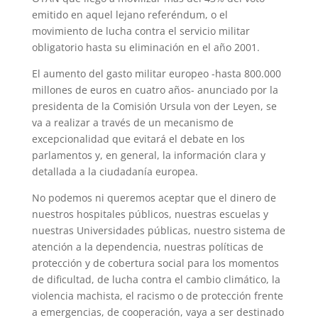
emitido en aquel lejano referéndum, o el
movimiento de lucha contra el servicio militar
obligatorio hasta su eliminación en el año 2001.
El aumento del gasto militar europeo -hasta 800.000
millones de euros en cuatro años- anunciado por la
presidenta de la Comisión Ursula von der Leyen, se
va a realizar a través de un mecanismo de
excepcionalidad que evitará el debate en los
parlamentos y, en general, la información clara y
detallada a la ciudadanía europea.
No podemos ni queremos aceptar que el dinero de
nuestros hospitales públicos, nuestras escuelas y
nuestras Universidades públicas, nuestro sistema de
atención a la dependencia, nuestras políticas de
protección y de cobertura social para los momentos
de dificultad, de lucha contra el cambio climático, la
violencia machista, el racismo o de protección frente
a emergencias, de cooperación, vaya a ser destinado