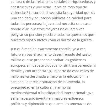
cultura o de las relaciones sociales enriquecedoras y
constructivas y vivir vidas libres de todo tipo de
violencias? La sociedad necesita la seguridad que da
una sanidad y educación públicas de calidad para
todas las personas, la juventud necesita una casa
donde vivir, nuestros mayores no quieren ver
peligrar su pensión y, sobre todo, no queremos que
nuestros hijos y nietos vivan el horror de la guerra.
¿En qué medida exactamente contribuye a ese
futuro en paz el aumento desenfrenado del gasto
militar que se proponen aprobar los gobiernos
europeos sin debate ciudadano, sin transparencia ni
detalle y con urgencia? ¿Qué parte de esos miles de
millones va destinada a mejorar la educación, la
sanidad, la terrible situación de la vivienda, la
precariedad en la cultura, la armonía
medioambiental o la solidaridad internacional? ¿No
sería necesario invertir en mayores esfuerzos
políticos y diplomáticos que ante las amenazas de