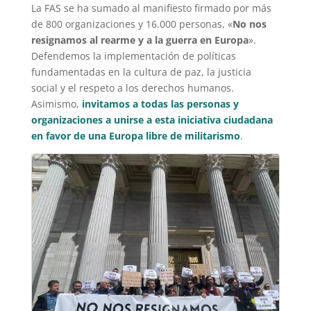
La FAS se ha sumado al manifiesto firmado por más
de 800 organizaciones y 16.000 personas, «
No nos
resignamos al rearme y a la guerra en Europa
».
Defendemos la implementación de políticas
fundamentadas en la cultura de paz, la justicia
social y el respeto a los derechos humanos.
Asimismo,
invitamos a todas las personas y
organizaciones a unirse a esta iniciativa ciudadana
en favor de una Europa libre de militarismo
.