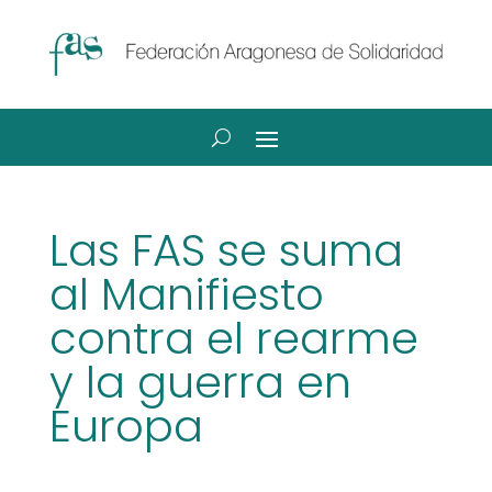
Las FAS se suma
al Manifiesto
contra el rearme
y la guerra en
Europa