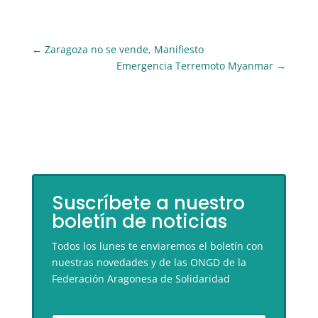
←
Zaragoza no se vende, Manifiesto
Emergencia Terremoto Myanmar
→
Suscríbete a nuestro
boletín de noticias
Todos los lunes te enviaremos el boletín con
nuestras novedades y de las ONGD de la
Federación Aragonesa de Solidaridad