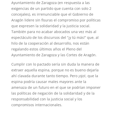
Ayuntamiento de Zaragoza (en respuesta a las
exigencias de un partido que cuenta con solo 2
concejales), es irrenunciable que el Gobierno de
Aragón lidere sin fisuras el compromiso por políticas
que expresen la solidaridad y la justicia social.
También para no acabar abocados una vez más al
espectáculo de los discursos del “¡y tú más!” que, al
hilo de la cooperación al desarrollo, nos están
regalando estos últimos años el Pleno del
Ayuntamiento de Zaragoza y las Cortes de Aragón.
Cumplir con lo pactado sería sin duda la manera de
extraer aquella espina, porque no es bueno dejarla
ahí clavada durante tanto tiempo. Pero ¡ojo!, que la
espina podría causar males mayores ante la
amenaza de un futuro en el que se podrían imponer
las políticas de negación de la solidaridad y de la
responsabilidad con la justicia social y los
compromisos internacionales.