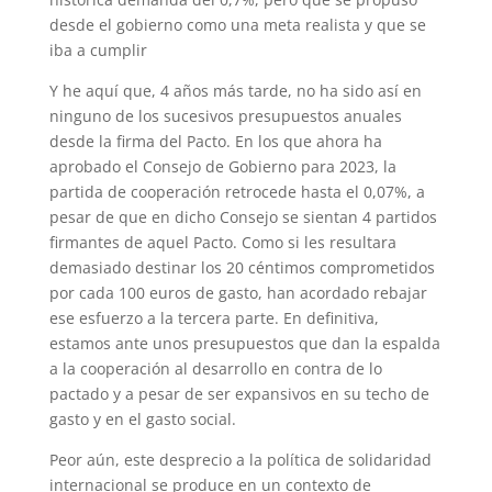
desde el gobierno como una meta realista y que se
iba a cumplir
Y he aquí que, 4 años más tarde, no ha sido así en
ninguno de los sucesivos presupuestos anuales
desde la firma del Pacto. En los que ahora ha
aprobado el Consejo de Gobierno para 2023, la
partida de cooperación retrocede hasta el 0,07%, a
pesar de que en dicho Consejo se sientan 4 partidos
firmantes de aquel Pacto. Como si les resultara
demasiado destinar los 20 céntimos comprometidos
por cada 100 euros de gasto, han acordado rebajar
ese esfuerzo a la tercera parte. En definitiva,
estamos ante unos presupuestos que dan la espalda
a la cooperación al desarrollo en contra de lo
pactado y a pesar de ser expansivos en su techo de
gasto y en el gasto social.
Peor aún, este desprecio a la política de solidaridad
internacional se produce en un contexto de