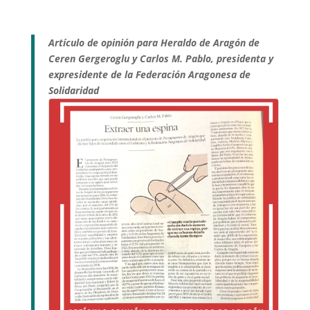
Artículo de opinión para Heraldo de Aragón de
Ceren Gergeroglu y Carlos M. Pablo, presidenta y
expresidente de la Federación Aragonesa de
Solidaridad