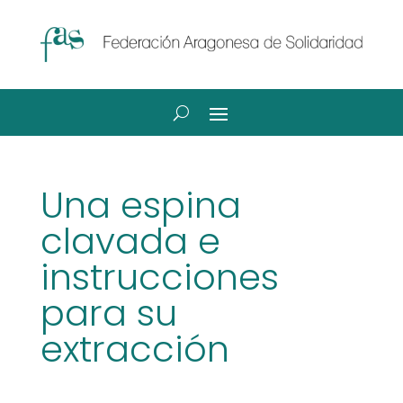
Una espina
clavada e
instrucciones
para su
extracción