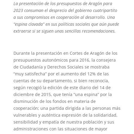
La presentación de los presupuestos de Aragón para
2023 consuman el desprecio del gobierno cuatripartito
a sus compromisos en cooperación al desarrollo. Una
“espina clavada” en sus políticas sociales que aún puede
extraerse si se siguen unas sencillas recomendaciones.
Durante la presentación en Cortes de Aragón de los
presupuestos autonómicos para 2016, la consejera
de Ciudadanía y Derechos Sociales se mostraba
“muy satisfecha” por el aumento del 12% de las
cuentas de su departamento, si bien reconocía,
según recogió la edición de este diario del 14 de
diciembre de 2015, que tenía “una espina” por la
disminución de los fondos en materia de
cooperación; una partida dirigida a las personas más
vulnerables y auténtica expresión de la solidaridad,
sensibilidad y empatía de nuestra población y sus
administraciones con las situaciones de mayor