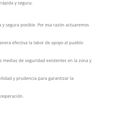
rápida y segura.
 y segura posible. Por esa razón actuaremos
nera efectiva la labor de apoyo al pueblo
s medias de seguridad existentes en la zona y
ilidad y prudencia para garantizar la
 Cooperación.