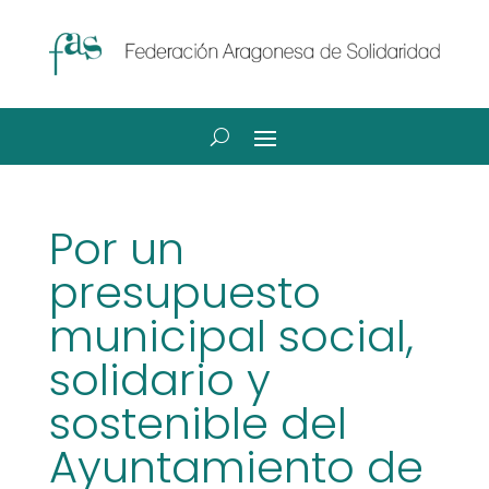
Por un
presupuesto
municipal social,
solidario y
sostenible del
Ayuntamiento de