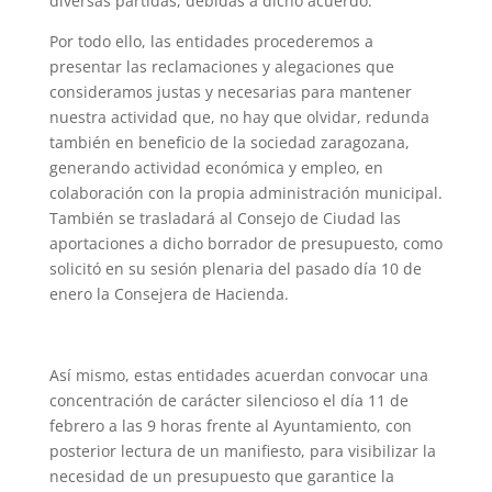
diversas partidas, debidas a dicho acuerdo.
Por todo ello, las entidades procederemos a
presentar las reclamaciones y alegaciones que
consideramos justas y necesarias para mantener
nuestra actividad que, no hay que olvidar, redunda
también en beneficio de la sociedad zaragozana,
generando actividad económica y empleo, en
colaboración con la propia administración municipal.
También se trasladará al Consejo de Ciudad las
aportaciones a dicho borrador de presupuesto, como
solicitó en su sesión plenaria del pasado día 10 de
enero la Consejera de Hacienda.
Así mismo, estas entidades acuerdan convocar una
concentración de carácter silencioso el día 11 de
febrero a las 9 horas frente al Ayuntamiento, con
posterior lectura de un manifiesto, para visibilizar la
necesidad de un presupuesto que garantice la