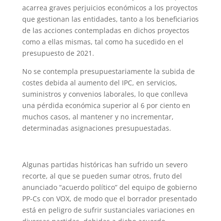
acarrea graves perjuicios económicos a los proyectos
que gestionan las entidades, tanto a los beneficiarios
de las acciones contempladas en dichos proyectos
como a ellas mismas, tal como ha sucedido en el
presupuesto de 2021.
No se contempla presupuestariamente la subida de
costes debida al aumento del IPC, en servicios,
suministros y convenios laborales, lo que conlleva
una pérdida económica superior al 6 por ciento en
muchos casos, al mantener y no incrementar,
determinadas asignaciones presupuestadas.
Algunas partidas históricas han sufrido un severo
recorte, al que se pueden sumar otros, fruto del
anunciado “acuerdo político” del equipo de gobierno
PP-Cs con VOX, de modo que el borrador presentado
está en peligro de sufrir sustanciales variaciones en