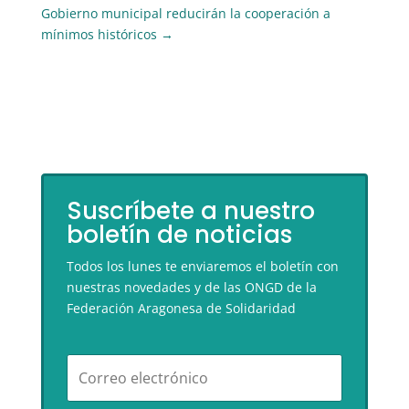
Gobierno municipal reducirán la cooperación a
mínimos históricos
→
Suscríbete a nuestro
boletín de noticias
Todos los lunes te enviaremos el boletín con
nuestras novedades y de las ONGD de la
Federación Aragonesa de Solidaridad