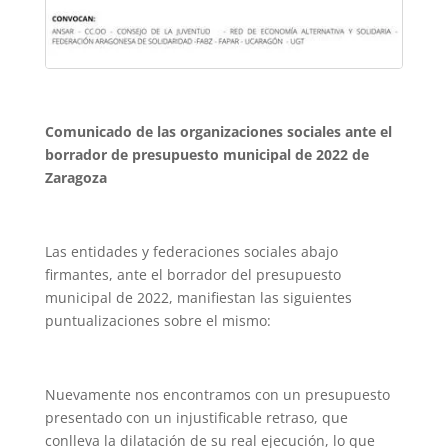
Comunicado de las organizaciones sociales ante el
borrador de presupuesto municipal de 2022 de
Zaragoza
Las entidades y federaciones sociales abajo
firmantes, ante el borrador del presupuesto
municipal de 2022, manifiestan las siguientes
puntualizaciones sobre el mismo:
Nuevamente nos encontramos con un presupuesto
presentado con un injustificable retraso, que
conlleva la dilatación de su real ejecución, lo que