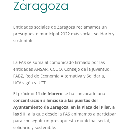
Zaragoza
Entidades sociales de Zaragoza reclamamos un
presupuesto municipal 2022 más social, solidario y
sostenible
La FAS se suma al comunicado firmado por las
entidades ANSAR, CCOO, Consejo de la Juventud,
FABZ, Red de Economía Alternativa y Solidaria,
UCAragón y UGT.
El próximo
11 de febrero
se ha convocado una
concentración silenciosa a las puertas del
Ayuntamiento de Zaragoza, en la Plaza del Pilar, a
las 9H
, a la que desde la FAS animamos a participar
para conseguir un presupuesto municipal social,
solidario y sostenible.