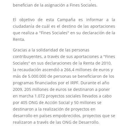
benefician de la asignación a Fines Sociales.
El objetivo de esta Campaña es informar a la
ciudadanía de cuál es el destino de las aportaciones
que realiza a "Fines Sociales" en su declaración de la
Renta.
Gracias a la solidaridad de las personas
contribuyentes, a través de sus aportaciones a "Fines
Sociales" en sus declaraciones de la Renta de 2010,
la recaudación ascendió a 266,4 millones de euros y
más de 5.000.000 de personas se beneficiaron de los
programas financiados por el IRPF. Durante el año
2009, 205 millones de euros se destinaron a poner
en marcha 1.072 proyectos sociales llevados a cabo
por 405 ONG de Acción Social y 50 millones se
destinaron a la realización de proyectos en
desarrollo en países empobrecidos, proyectos que se
realizaron a través de las ONG de Desarrollo.