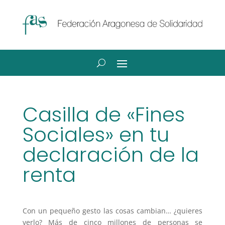
Casilla de «Fines
Sociales» en tu
declaración de la
renta
Con un pequeño gesto las cosas cambian… ¿quieres
verlo? Más de cinco millones de personas se