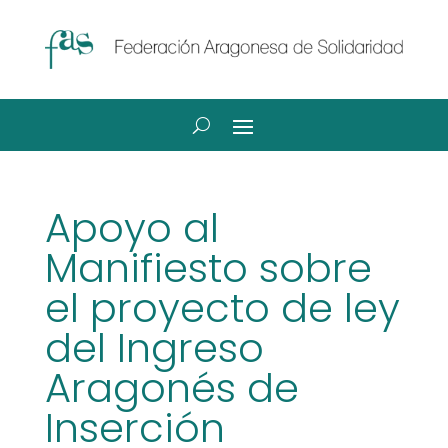
Apoyo al
Manifiesto sobre
el proyecto de ley
del Ingreso
Aragonés de
Inserción