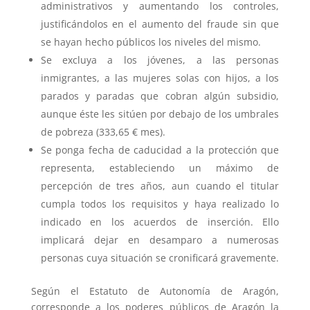
administrativos y aumentando los controles,
justificándolos en el aumento del fraude sin que
se hayan hecho públicos los niveles del mismo.
Se excluya a los jóvenes, a las personas
inmigrantes, a las mujeres solas con hijos, a los
parados y paradas que cobran algún subsidio,
aunque éste les sitúen por debajo de los umbrales
de pobreza (333,65 € mes).
Se ponga fecha de caducidad a la protección que
representa, estableciendo un máximo de
percepción de tres años, aun cuando el titular
cumpla todos los requisitos y haya realizado lo
indicado en los acuerdos de inserción. Ello
implicará dejar en desamparo a numerosas
personas cuya situación se cronificará gravemente.
Según el Estatuto de Autonomía de Aragón,
corresponde a los poderes públicos de Aragón la