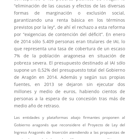
“eliminación de las causas y efectos de las diversas
formas de marginación o exclusión social,
garantizando una renta básica en los términos
previstos por la ley”, de ahí el rechazo a esta reforma
por “exigencias de contención del déficit”. En enero
de 2014 sólo 5.409 personas eran titulares de IAI, lo
que representa una tasa de cobertura de un escaso
7% de la población aragonesa en situación de
pobreza severa. El presupuesto destinado al IAI sólo
supone un 0,52% del presupuesto total del Gobierno
de Aragón en 2014. Además y según sus propias
fuentes, en 2013 se dejaron sin ejecutar dos
millones y medio de euros, habiendo cientos de
personas a la espera de su concesión tras más de
medio año de retraso.
Las entidades y plataformas abajo firmantes proponen al
Gobierno aragonés que reconsidere el Proyecto de Ley del
Ingreso Aragonés de Inserción atendiendo a las propuestas de