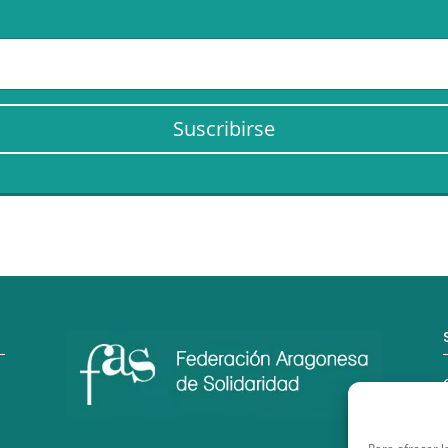
Suscribirse