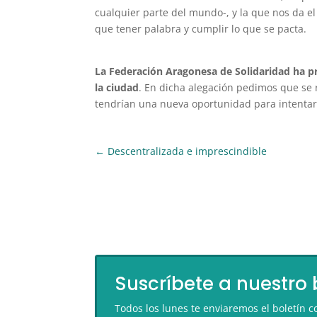
cualquier parte del mundo-, y la que nos da 
que tener palabra y cumplir lo que se pacta.
La Federación Aragonesa de Solidaridad ha p
la ciudad
. En dicha alegación pedimos que se r
tendrían una nueva oportunidad para intentar
←
Descentralizada e imprescindible
Suscríbete a nuestro 
Todos los lunes te enviaremos el boletín