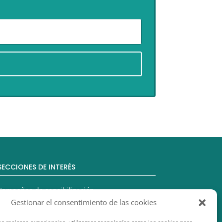
SECCIONES DE INTERÉS
Campañas de sensibilización
Gestionar el consentimiento de las cookies
Comercio Justo