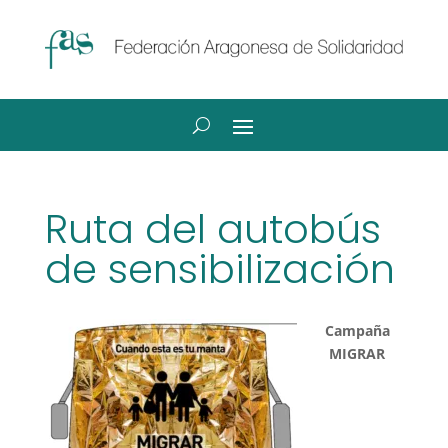
Ruta del autobús
de sensibilización
Campaña
MIGRAR