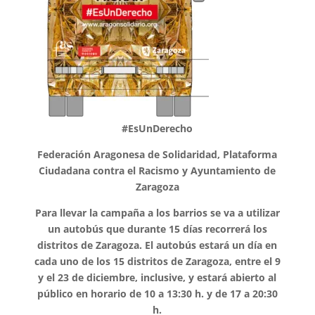
#EsUnDerecho
Federación Aragonesa de Solidaridad, Plataforma
Ciudadana contra el Racismo y Ayuntamiento de
Zaragoza
Para llevar la campaña a los barrios se va a utilizar
un autobús que durante 15 días recorrerá los
distritos de Zaragoza. El autobús estará un día en
cada uno de los 15 distritos de Zaragoza, entre el 9
y el 23 de diciembre, inclusive, y estará abierto al
público en horario de 10 a 13:30 h. y de 17 a 20:30
h.