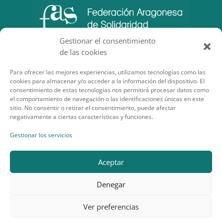
Gestionar el consentimiento
de las cookies
Para ofrecer las mejores experiencias, utilizamos tecnologías como las
cookies para almacenar y/o acceder a la información del dispositivo. El
consentimiento de estas tecnologías nos permitirá procesar datos como
el comportamiento de navegación o las identificaciones únicas en este
sitio. No consentir o retirar el consentimiento, puede afectar
negativamente a ciertas características y funciones.
SECCIONES DE INTERÉS
Gestionar los servicios
Aceptar
Denegar
Desarrollo por Planea Soluciones
Ver preferencias