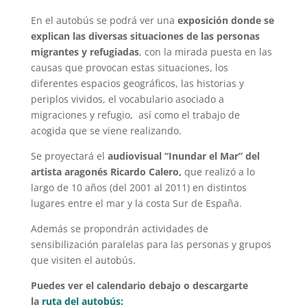
En el autobús se podrá ver una
exposición donde se
explican las diversas situaciones de las personas
migrantes y refugiadas
, con la mirada puesta en las
causas que provocan estas situaciones, los
diferentes espacios geográficos, las historias y
periplos vividos, el vocabulario asociado a
migraciones y refugio, así como el trabajo de
acogida que se viene realizando.
Se proyectará el
audiovisual “Inundar el Mar” del
artista aragonés Ricardo Calero,
que realizó a lo
largo de 10 años (del 2001 al 2011) en distintos
lugares entre el mar y la costa Sur de España.
Además se propondrán actividades de
sensibilización paralelas para las personas y grupos
que visiten el autobús.
Puedes ver el calendario debajo o descargarte
la
ruta del autobús: