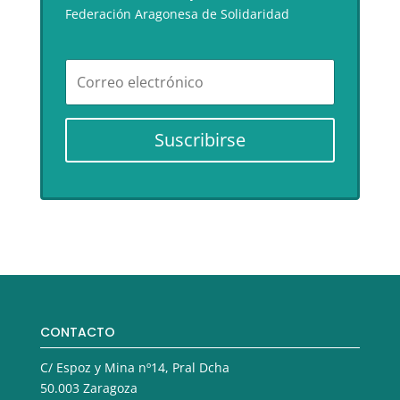
Federación Aragonesa de Solidaridad
Suscribirse
CONTACTO
C/ Espoz y Mina nº14, Pral Dcha
50.003 Zaragoza