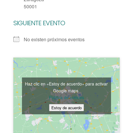
50001
SIGUIENTE EVENTO
No existen próximos eventos
Haz clic en «Estoy de acuerdo» para activar
Google maps
Política de cookies
Estoy de acuerdo