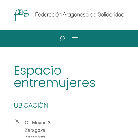
Espacio
entremujeres
UBICACIÓN
Cl. Mayor, 6
Zaragoza
Zaragoza