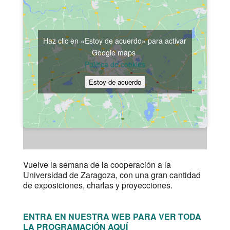
Haz clic en «Estoy de acuerdo» para activar
Google maps
Política de cookies
Estoy de acuerdo
Vuelve la semana de la cooperación a la
Universidad de Zaragoza, con una gran cantidad
de exposiciones, charlas y proyecciones.
ENTRA EN NUESTRA WEB PARA VER TODA
LA PROGRAMACIÓN AQUÍ