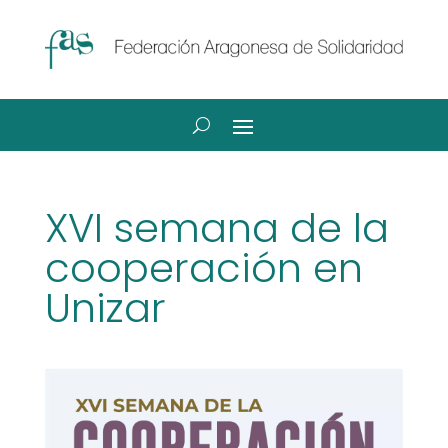
XVI semana de la
cooperación en
Unizar