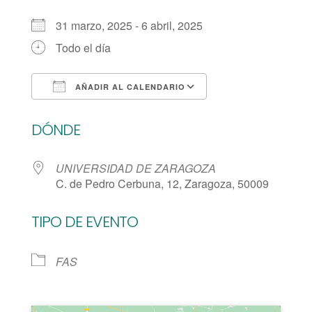
31 marzo, 2025 - 6 abril, 2025
Todo el día
AÑADIR AL CALENDARIO
Descargar ICS
Google Calendar
DÓNDE
UNIVERSIDAD DE ZARAGOZA
C. de Pedro Cerbuna, 12, Zaragoza, 50009
TIPO DE EVENTO
FAS