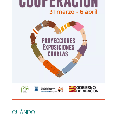
CUÁNDO