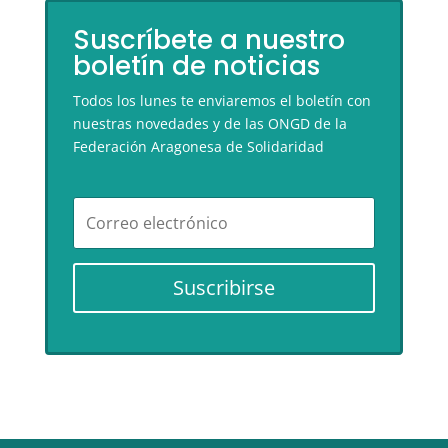
Suscríbete a nuestro
boletín de noticias
Todos los lunes te enviaremos el boletín con
nuestras novedades y de las ONGD de la
Federación Aragonesa de Solidaridad
Suscribirse