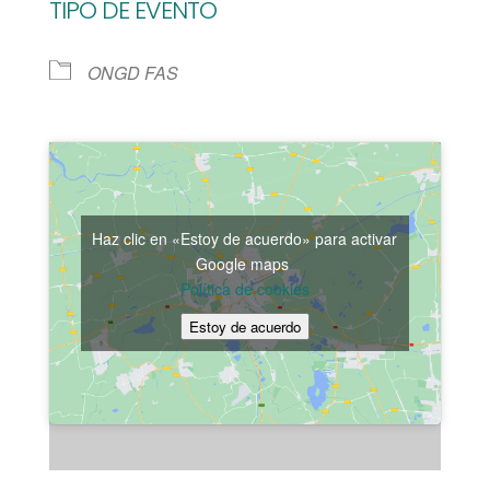
TIPO DE EVENTO
ONGD FAS
Haz clic en «Estoy de acuerdo» para activar
Google maps
Política de cookies
Estoy de acuerdo