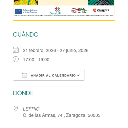
CUÁNDO
21 febrero, 2026 - 27 junio, 2026
17:00 - 19:00
AÑADIR AL CALENDARIO
Descargar ICS
Google Calendar
DÓNDE
LEFRIG
C. de las Armas, 74 , Zaragoza, 50003