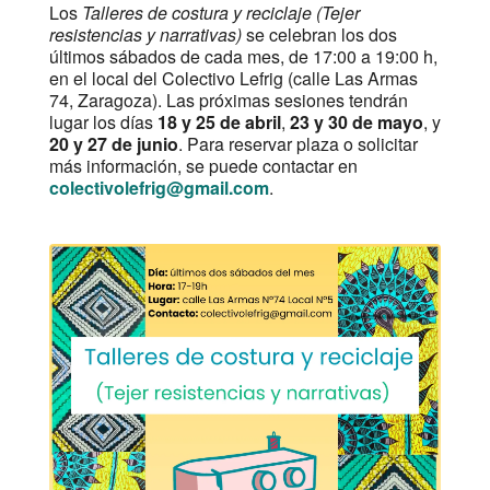
Los
Talleres de costura y reciclaje (Tejer
resistencias y narrativas)
se celebran los dos
últimos sábados de cada mes, de 17:00 a 19:00 h,
en el local del Colectivo Lefrig (calle Las Armas
74, Zaragoza). Las próximas sesiones tendrán
lugar los días
18 y 25 de abril
,
23 y 30 de mayo
, y
20 y 27 de junio
. Para reservar plaza o solicitar
más información, se puede contactar en
colectivolefrig@gmail.com
.