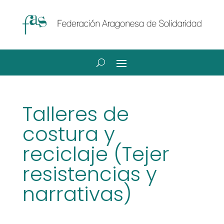
Talleres de
costura y
reciclaje (Tejer
resistencias y
narrativas)