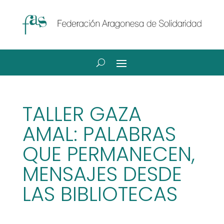
TALLER GAZA
AMAL: PALABRAS
QUE PERMANECEN,
MENSAJES DESDE
LAS BIBLIOTECAS