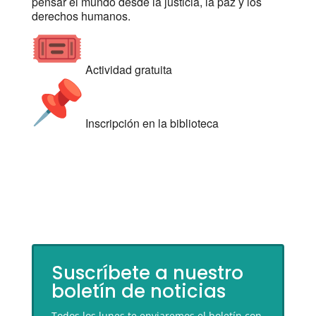
pensar el mundo desde la justicia, la paz y los
derechos humanos.
Actividad gratuita
Inscripción en la biblioteca
Suscríbete a nuestro
boletín de noticias
Todos los lunes te enviaremos el boletín con