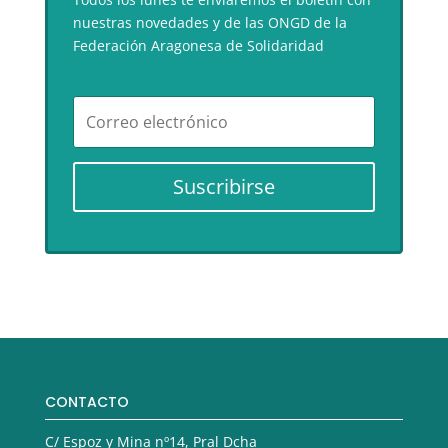
nuestras novedades y de las ONGD de la
Federación Aragonesa de Solidaridad
Suscribirse
CONTACTO
C/ Espoz y Mina nº14, Pral Dcha