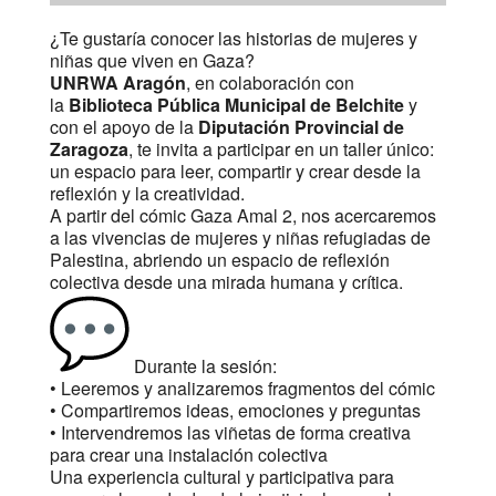
¿Te gustaría conocer las historias de mujeres y
niñas que viven en Gaza?
UNRWA Aragón
, en colaboración con
la
Biblioteca Pública Municipal de Belchite
y
con el apoyo de la
Diputación Provincial de
Zaragoza
, te invita a participar en un taller único:
un espacio para leer, compartir y crear desde la
reflexión y la creatividad.
A partir del cómic Gaza Amal 2, nos acercaremos
a las vivencias de mujeres y niñas refugiadas de
Palestina, abriendo un espacio de reflexión
colectiva desde una mirada humana y crítica.
Durante la sesión:
• Leeremos y analizaremos fragmentos del cómic
• Compartiremos ideas, emociones y preguntas
• Intervendremos las viñetas de forma creativa
para crear una instalación colectiva
Una experiencia cultural y participativa para