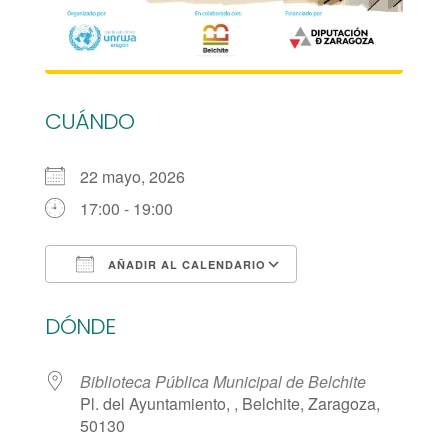
CUÁNDO
22 mayo, 2026
17:00 - 19:00
AÑADIR AL CALENDARIO
Descargar ICS
Google Calendar
DÓNDE
Biblioteca Pública Municipal de Belchite
Pl. del Ayuntamiento, , Belchite, Zaragoza,
50130