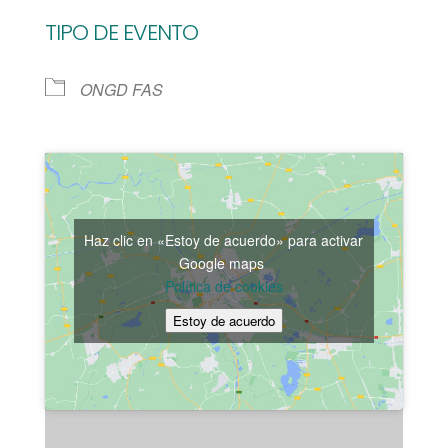
TIPO DE EVENTO
ONGD FAS
Haz clic en «Estoy de acuerdo» para activar
Google maps
Política de cookies
Estoy de acuerdo