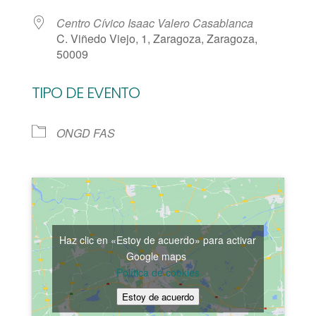
Centro Cívico Isaac Valero Casablanca
C. Viñedo Viejo, 1, Zaragoza, Zaragoza,
50009
TIPO DE EVENTO
ONGD FAS
Haz clic en «Estoy de acuerdo» para activar
Google maps
Política de cookies
Estoy de acuerdo