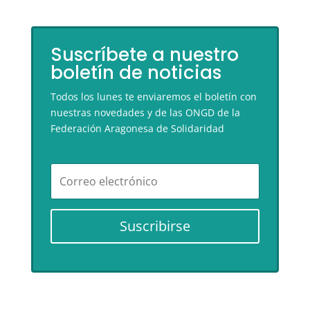
Suscríbete a nuestro
boletín de noticias
Todos los lunes te enviaremos el boletín con
nuestras novedades y de las ONGD de la
Federación Aragonesa de Solidaridad
Suscribirse