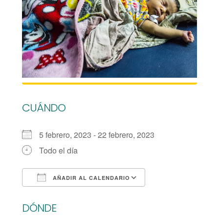
CUÁNDO
5 febrero, 2023 - 22 febrero, 2023
Todo el día
AÑADIR AL CALENDARIO
Descargar ICS
Google Calendar
DÓNDE