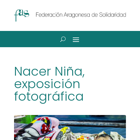
Nacer Niña,
exposición
fotográfica