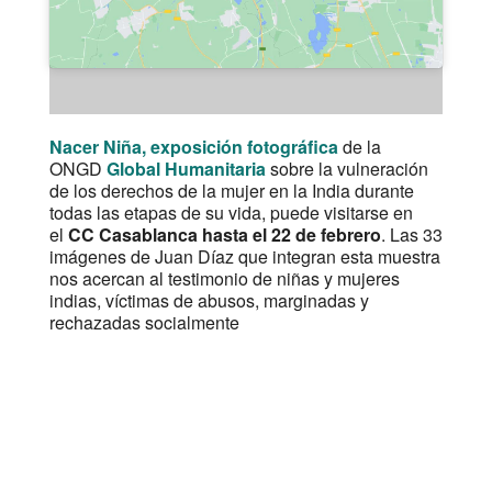
Nacer Niña, exposición fotográfica
de la
ONGD
Global Humanitaria
sobre la vulneración
de los derechos de la mujer en la India durante
todas las etapas de su vida, puede visitarse en
el
CC Casablanca hasta el 22 de febrero
. Las 33
imágenes de Juan Díaz que integran esta muestra
nos acercan al testimonio de niñas y mujeres
indias, víctimas de abusos, marginadas y
rechazadas socialmente