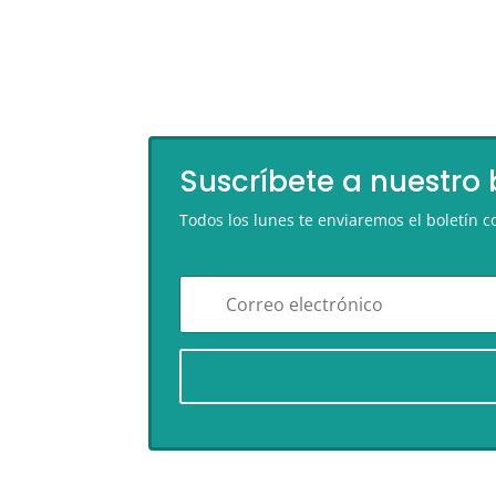
Suscríbete a nuestro 
Todos los lunes te enviaremos el boletín