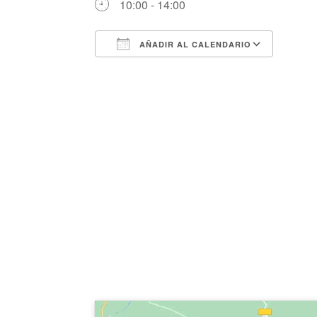
10:00 - 14:00
AÑADIR AL CALENDARIO
Descargar ICS
Googl