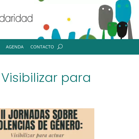
AGENDA
CONTACTO
Visibilizar para