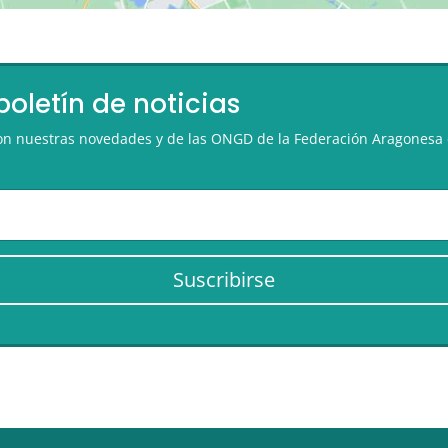
boletín de noticias
 con nuestras novedades y de las ONGD de la Federación Aragonesa 
Suscribirse