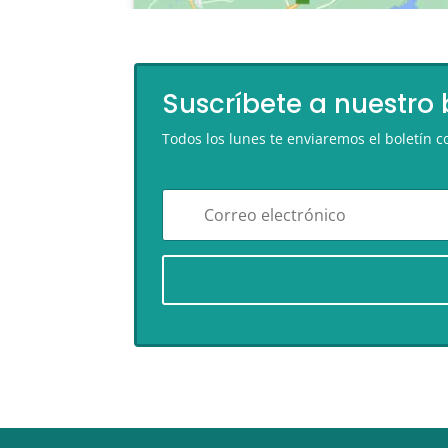
Suscríbete a nuestro 
Todos los lunes te enviaremos el boletín