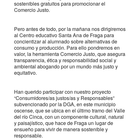
sostenibles gratuitos para promocionar el
Comercio Justo.
Pero antes de todo, por la mañana nos dirigiremos
al Centro educativo Santa Ana de Fraga para
concientizar al alumnado sobre alternativas de
consumo y producción. Para ello pondremos en
valor, la herramienta Comercio Justo, que asegura
transparencia, ética y responsabilidad social y
ambiental abogando por un mundo más justo y
equitativo.
Han querido participar con nuestro proyecto
“Consumidores/as justos/as y Responsables”
subvencionado por la DGA, en este municipio
oscense, que se ubica en el último tramo del Valle
del río Cinca, con un componente cultural, natural
y paisajístico, que hace de Fraga un lugar de
ensueño para vivir de manera sostenible y
responsable.