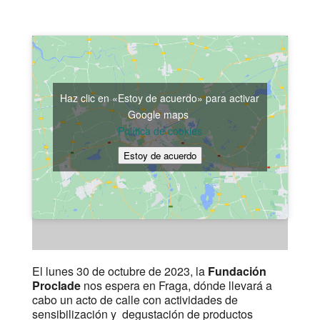
Haz clic en «Estoy de acuerdo» para activar
Google maps
Política de cookies
Estoy de acuerdo
El lunes 30 de octubre de 2023, la
Fundación
Proclade
nos espera en Fraga, dónde llevará a
cabo un acto de calle con actividades de
sensibilización y degustación de productos