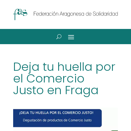
Deja tu huella por
el Comercio
Justo en Fraga