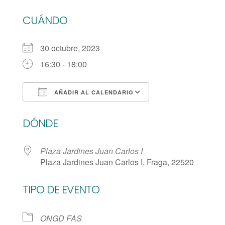
CUÁNDO
30 octubre, 2023
16:30 - 18:00
AÑADIR AL CALENDARIO
Descargar ICS
Google Calendar
DÓNDE
Plaza Jardines Juan Carlos I
Plaza Jardines Juan Carlos I, Fraga, 22520
TIPO DE EVENTO
ONGD FAS